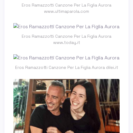
Eros Ramazzotti Canzone Per La Figlia Aurora
www.ultimaparola.com
Eros Ramazzotti Canzone Per La Figlia Aurora
www.today.it
Eros Ramazzotti Canzone Per La Figlia Aurora dilei.it