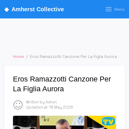
◆
Amherst Collective
Menu
Home
/
Eros Ramazzotti Canzone Per La Figlia Aurora
Eros Ramazzotti Canzone Per
La Figlia Aurora
Written by Admin
Updated at:
18 May 2026