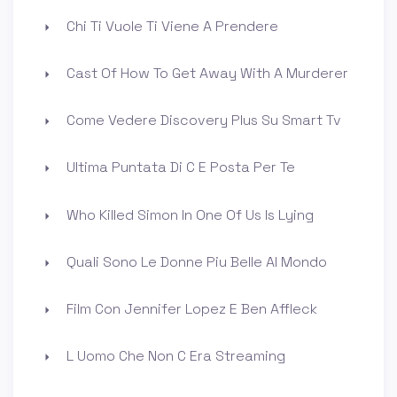
Chi Ti Vuole Ti Viene A Prendere
Cast Of How To Get Away With A Murderer
Come Vedere Discovery Plus Su Smart Tv
Ultima Puntata Di C E Posta Per Te
Who Killed Simon In One Of Us Is Lying
Quali Sono Le Donne Piu Belle Al Mondo
Film Con Jennifer Lopez E Ben Affleck
L Uomo Che Non C Era Streaming