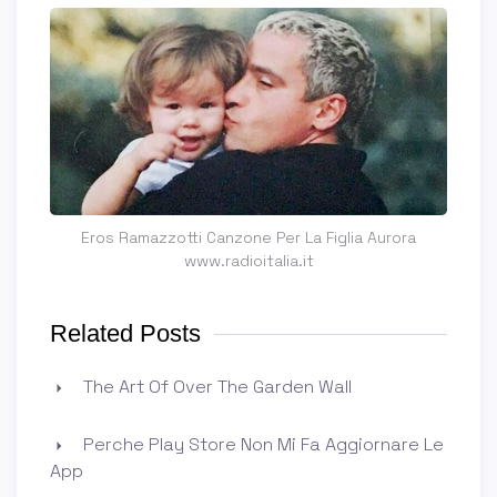
Eros Ramazzotti Canzone Per La Figlia Aurora
www.radioitalia.it
Related Posts
The Art Of Over The Garden Wall
Perche Play Store Non Mi Fa Aggiornare Le
App