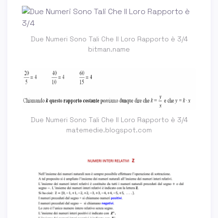
Due Numeri Sono Tali Che Il Loro Rapporto è 3/4
bitman.name
Due Numeri Sono Tali Che Il Loro Rapporto è 3/4
matemedie.blogspot.com