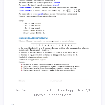
Due Numeri Sono Tali Che Il Loro Rapporto è 3/4
ulbesley.blogspot.com