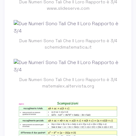
Due Numeri Sono Tali Che Il Loro Rapporto è 3/4
www.slideserve.com
Due Numeri Sono Tali Che Il Loro Rapporto è 3/4
schemidimatematica.it
Due Numeri Sono Tali Che Il Loro Rapporto è 3/4
matemalex.altervista.org