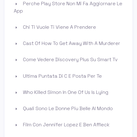
Perche Play Store Non Mi Fa Aggiornare Le
App
Chi Ti Vuole Ti Viene A Prendere
Cast Of How To Get Away With A Murderer
Come Vedere Discovery Plus Su Smart Tv
Ultima Puntata Di C E Posta Per Te
Who Killed Simon In One Of Us Is Lying
Quali Sono Le Donne Piu Belle Al Mondo
Film Con Jennifer Lopez E Ben Affleck