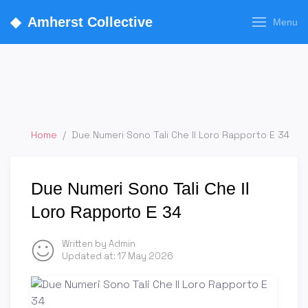
◆
Amherst Collective
Menu
Home
/
Due Numeri Sono Tali Che Il Loro Rapporto E 34
Due Numeri Sono Tali Che Il
Loro Rapporto E 34
Written by Admin
Updated at:
17 May 2026