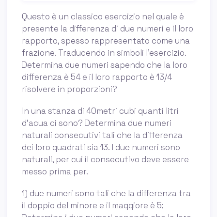
Questo è un classico esercizio nel quale è
presente la differenza di due numeri e il loro
rapporto, spesso rappresentato come una
frazione. Traducendo in simboli l’esercizio.
Determina due numeri sapendo che la loro
differenza è 54 e il loro rapporto è 13/4
risolvere in proporzioni?
In una stanza di 40metri cubi quanti litri
d'acua ci sono? Determina due numeri
naturali consecutivi tali che la differenza
dei loro quadrati sia 13. I due numeri sono
naturali, per cui il consecutivo deve essere
messo prima per.
1) due numeri sono tali che la differenza tra
il doppio del minore e il maggiore è 5;