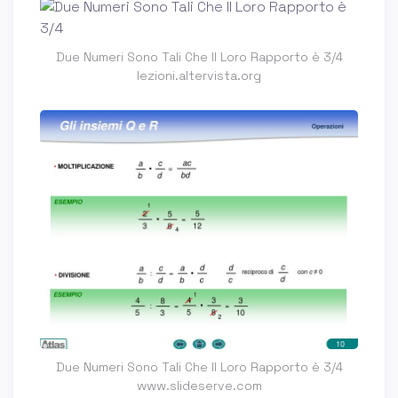
Due Numeri Sono Tali Che Il Loro Rapporto è 3/4
lezioni.altervista.org
Due Numeri Sono Tali Che Il Loro Rapporto è 3/4
www.slideserve.com