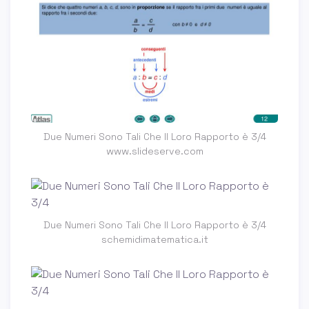
Due Numeri Sono Tali Che Il Loro Rapporto è 3/4
www.slideserve.com
Due Numeri Sono Tali Che Il Loro Rapporto è 3/4
schemidimatematica.it