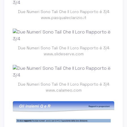
Due Numeri Sono Tali Che Il Loro Rapporto è 3/4
www.pasqualeclarizio.it
Due Numeri Sono Tali Che Il Loro Rapporto è 3/4
www.slideserve.com
Due Numeri Sono Tali Che Il Loro Rapporto è 3/4
www.calameo.com