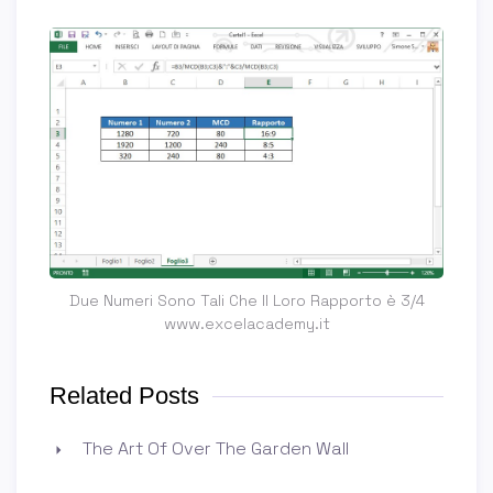
Due Numeri Sono Tali Che Il Loro Rapporto è 3/4
www.excelacademy.it
Related Posts
The Art Of Over The Garden Wall