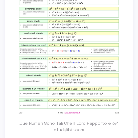
Due Numeri Sono Tali Che Il Loro Rapporto è 3/4
studylibit.com