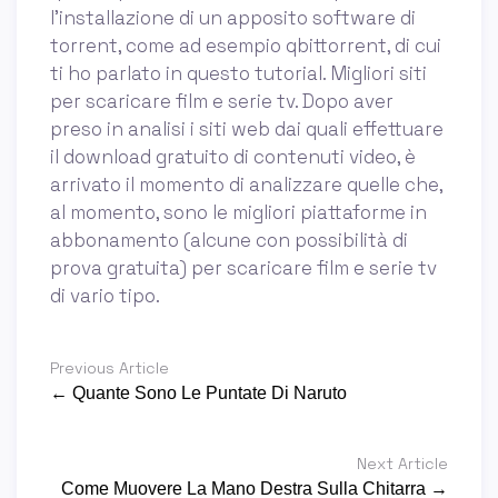
l’installazione di un apposito software di
torrent, come ad esempio qbittorrent, di cui
ti ho parlato in questo tutorial. Migliori siti
per scaricare film e serie tv. Dopo aver
preso in analisi i siti web dai quali effettuare
il download gratuito di contenuti video, è
arrivato il momento di analizzare quelle che,
al momento, sono le migliori piattaforme in
abbonamento (alcune con possibilità di
prova gratuita) per scaricare film e serie tv
di vario tipo.
Previous Article
← Quante Sono Le Puntate Di Naruto
Next Article
Come Muovere La Mano Destra Sulla Chitarra →