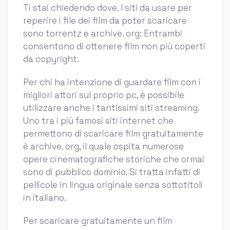
Ti stai chiedendo dove. I siti da usare per
reperire i file dei film da poter scaricare
sono torrentz e archive. org: Entrambi
consentono di ottenere film non più coperti
da copyright.
Per chi ha intenzione di guardare film con i
migliori attori sul proprio pc, è possibile
utilizzare anche i tantissimi siti streaming.
Uno tra i più famosi siti internet che
permettono di scaricare film gratuitamente
è archive. org, il quale ospita numerose
opere cinematografiche storiche che ormai
sono di pubblico dominio. Si tratta infatti di
pellicole in lingua originale senza sottotitoli
in italiano.
Per scaricare gratuitamente un film