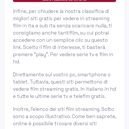
Infine, per chiudere la nostra classifica di
migliori siti gratis per vedere in streaming
film in ita e sub ita senza scaricare nulla, ti
consigliamo anche tantifilm, su cui potrai
accedere con un semplice clic su questo
link. Scelto il film di interesse, ti basterà
premere “play”. Per vedere serie tv e film in
hd.
Direttamente sul vostro pc, smartphone o
tablet. Tuttavia, questi siti permettono di
vedere film streaming gratis. In italiano in hd
e tutte le ultime serie tv e telefim gratis.
Inoltre, l’elenco dei siti film streaming. Sotto
sono a scopo illustrativo. Come ben saprete,
online è possibile trovare diversi siti