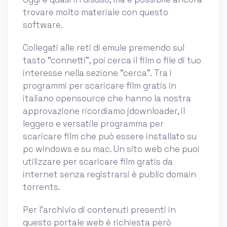
trovare molto materiale con questo
software.
Collegati alle reti di emule premendo sul
tasto “connetti”, poi cerca il film o file di tuo
interesse nella sezione “cerca”. Tra i
programmi per scaricare film gratis in
italiano opensource che hanno la nostra
approvazione ricordiamo jdownloader, il
leggero e versatile programma per
scaricare film che può essere installato su
pc windows e su mac. Un sito web che puoi
utilizzare per scaricare film gratis da
internet senza registrarsi è public domain
torrents.
Per l’archivio di contenuti presenti in
questo portale web è richiesta però