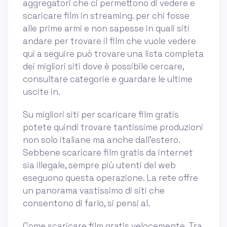
aggregatori che ci permettono di vedere e
scaricare film in streaming. per chi fosse
alle prime armi e non sapesse in quali siti
andare per trovare il film che vuole vedere
qui a seguire può trovare una lista completa
dei migliori siti dove è possibile cercare,
consultare categorie e guardare le ultime
uscite in.
Su migliori siti per scaricare film gratis
potete quindi trovare tantissime produzioni
non solo italiane ma anche dall’estero.
Sebbene scaricare film gratis da internet
sia illegale, sempre più utenti del web
eseguono questa operazione. La rete offre
un panorama vastissimo di siti che
consentono di farlo, si pensi al.
Come scaricare film gratis velocemente. Tra