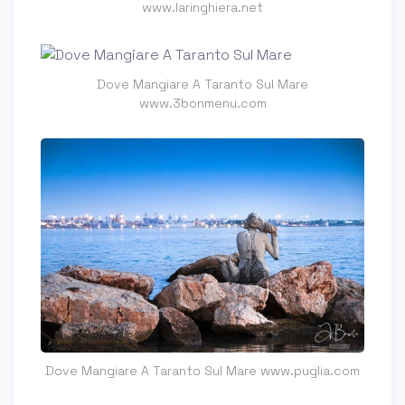
www.laringhiera.net
Dove Mangiare A Taranto Sul Mare
www.3bonmenu.com
Dove Mangiare A Taranto Sul Mare www.puglia.com