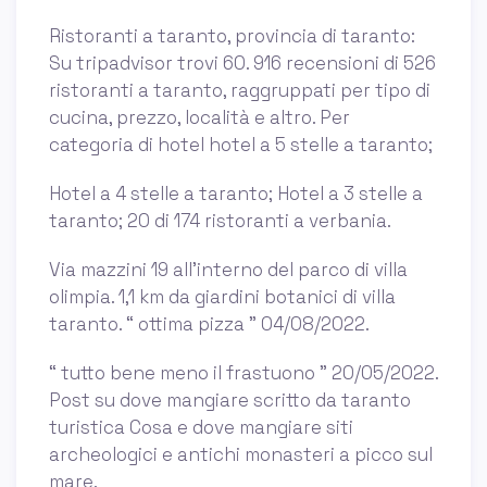
Ristoranti a taranto, provincia di taranto:
Su tripadvisor trovi 60. 916 recensioni di 526
ristoranti a taranto, raggruppati per tipo di
cucina, prezzo, località e altro. Per
categoria di hotel hotel a 5 stelle a taranto;
Hotel a 4 stelle a taranto; Hotel a 3 stelle a
taranto; 20 di 174 ristoranti a verbania.
Via mazzini 19 all'interno del parco di villa
olimpia. 1,1 km da giardini botanici di villa
taranto. “ ottima pizza ” 04/08/2022.
“ tutto bene meno il frastuono ” 20/05/2022.
Post su dove mangiare scritto da taranto
turistica Cosa e dove mangiare siti
archeologici e antichi monasteri a picco sul
mare.