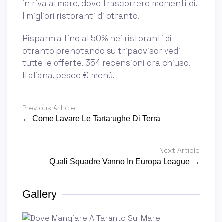
in riva al mare, dove trascorrere momenti di.
I migliori ristoranti di otranto.
Risparmia fino al 50% nei ristoranti di
otranto prenotando su tripadvisor vedi
tutte le offerte. 354 recensioni ora chiuso.
Italiana, pesce € menù.
Previous Article
← Come Lavare Le Tartarughe Di Terra
Next Article
Quali Squadre Vanno In Europa League →
Gallery