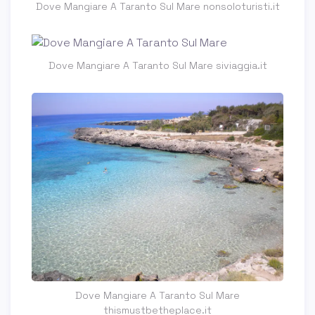
Dove Mangiare A Taranto Sul Mare nonsoloturisti.it
Dove Mangiare A Taranto Sul Mare siviaggia.it
Dove Mangiare A Taranto Sul Mare
thismustbetheplace.it