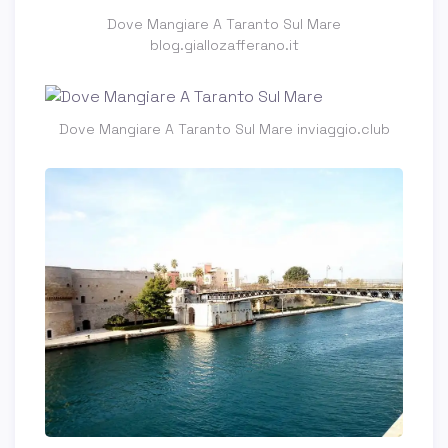
Dove Mangiare A Taranto Sul Mare
blog.giallozafferano.it
Dove Mangiare A Taranto Sul Mare inviaggio.club