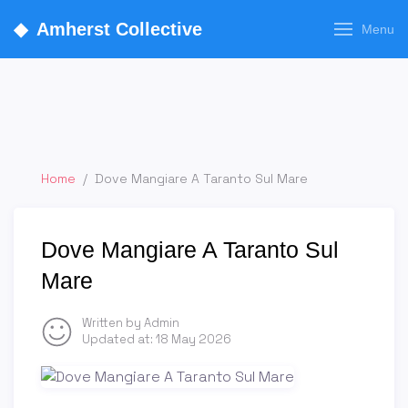
◆
Amherst Collective
Menu
Home
/
Dove Mangiare A Taranto Sul Mare
Dove Mangiare A Taranto Sul
Mare
Written by Admin
Updated at:
18 May 2026