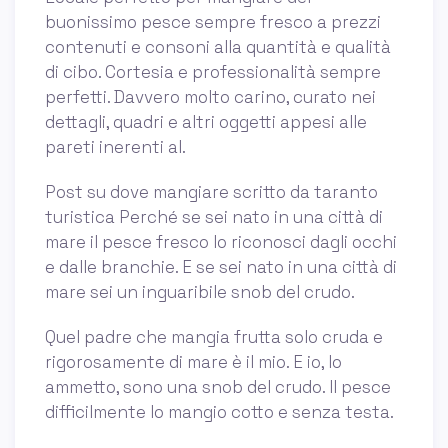
buonissimo pesce sempre fresco a prezzi
contenuti e consoni alla quantità e qualità
di cibo. Cortesia e professionalità sempre
perfetti. Davvero molto carino, curato nei
dettagli, quadri e altri oggetti appesi alle
pareti inerenti al.
Post su dove mangiare scritto da taranto
turistica Perché se sei nato in una città di
mare il pesce fresco lo riconosci dagli occhi
e dalle branchie. E se sei nato in una città di
mare sei un inguaribile snob del crudo.
Quel padre che mangia frutta solo cruda e
rigorosamente di mare è il mio. E io, lo
ammetto, sono una snob del crudo. Il pesce
difficilmente lo mangio cotto e senza testa.