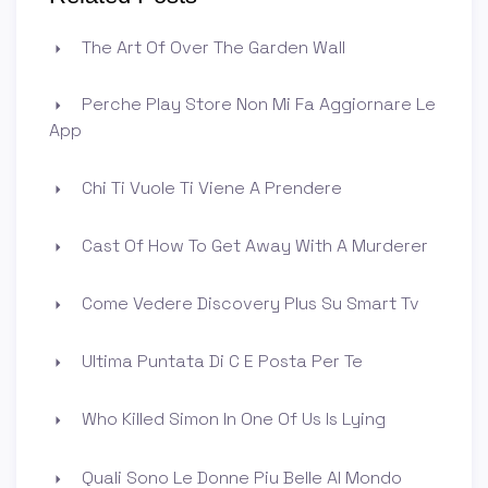
The Art Of Over The Garden Wall
Perche Play Store Non Mi Fa Aggiornare Le
App
Chi Ti Vuole Ti Viene A Prendere
Cast Of How To Get Away With A Murderer
Come Vedere Discovery Plus Su Smart Tv
Ultima Puntata Di C E Posta Per Te
Who Killed Simon In One Of Us Is Lying
Quali Sono Le Donne Piu Belle Al Mondo