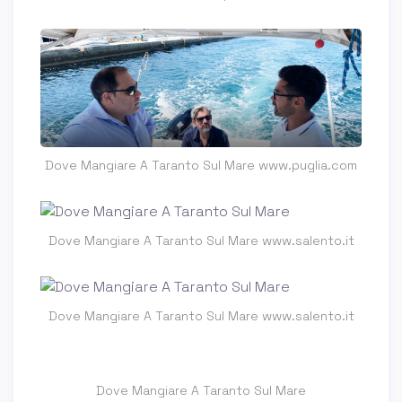
Dove Mangiare A Taranto Sul Mare www.puglia.com
Dove Mangiare A Taranto Sul Mare www.salento.it
Dove Mangiare A Taranto Sul Mare www.salento.it
Dove Mangiare A Taranto Sul Mare