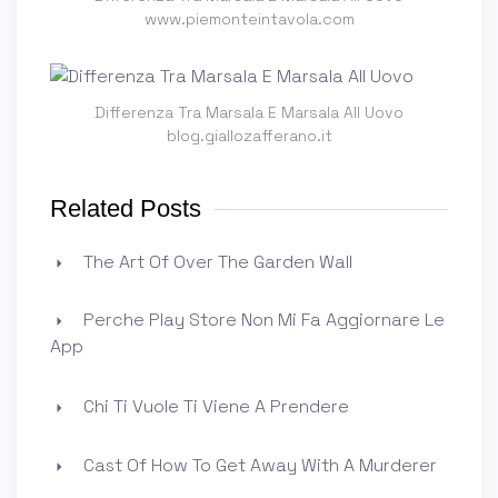
www.piemonteintavola.com
Differenza Tra Marsala E Marsala All Uovo
blog.giallozafferano.it
Related Posts
The Art Of Over The Garden Wall
Perche Play Store Non Mi Fa Aggiornare Le
App
Chi Ti Vuole Ti Viene A Prendere
Cast Of How To Get Away With A Murderer