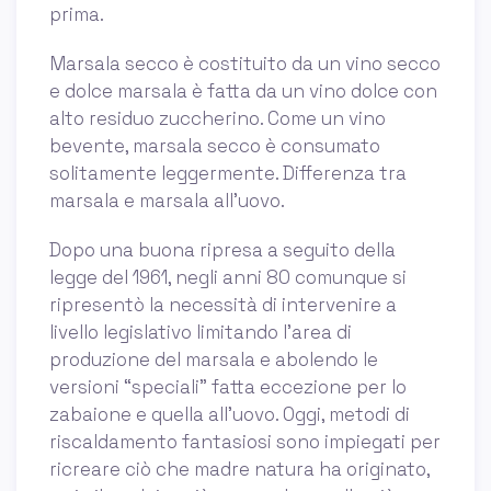
prima.
Marsala secco è costituito da un vino secco
e dolce marsala è fatta da un vino dolce con
alto residuo zuccherino. Come un vino
bevente, marsala secco è consumato
solitamente leggermente. Differenza tra
marsala e marsala all’uovo.
Dopo una buona ripresa a seguito della
legge del 1961, negli anni 80 comunque si
ripresentò la necessità di intervenire a
livello legislativo limitando l’area di
produzione del marsala e abolendo le
versioni “speciali” fatta eccezione per lo
zabaione e quella all’uovo. Oggi, metodi di
riscaldamento fantasiosi sono impiegati per
ricreare ciò che madre natura ha originato,