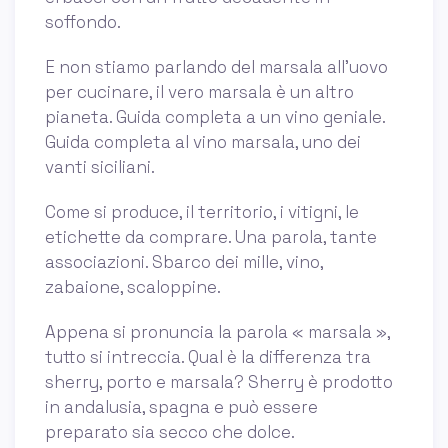
soffondo.
E non stiamo parlando del marsala all’uovo
per cucinare, il vero marsala è un altro
pianeta. Guida completa a un vino geniale.
Guida completa al vino marsala, uno dei
vanti siciliani.
Come si produce, il territorio, i vitigni, le
etichette da comprare. Una parola, tante
associazioni. Sbarco dei mille, vino,
zabaione, scaloppine.
Appena si pronuncia la parola « marsala »,
tutto si intreccia. Qual è la differenza tra
sherry, porto e marsala? Sherry è prodotto
in andalusia, spagna e può essere
preparato sia secco che dolce.