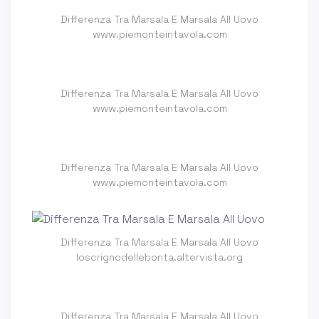
Differenza Tra Marsala E Marsala All Uovo
www.piemonteintavola.com
Differenza Tra Marsala E Marsala All Uovo
www.piemonteintavola.com
Differenza Tra Marsala E Marsala All Uovo
www.piemonteintavola.com
Differenza Tra Marsala E Marsala All Uovo
loscrignodellebonta.altervista.org
Differenza Tra Marsala E Marsala All Uovo