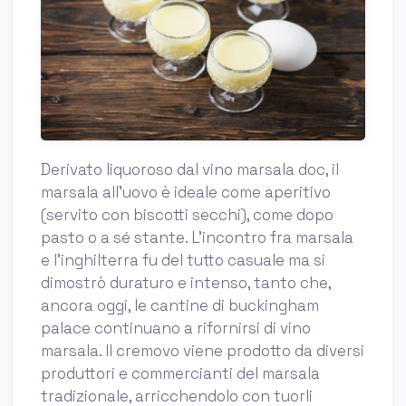
Derivato liquoroso dal vino marsala doc, il
marsala all’uovo è ideale come aperitivo
(servito con biscotti secchi), come dopo
pasto o a sé stante. L'incontro fra marsala
e l'inghilterra fu del tutto casuale ma si
dimostrò duraturo e intenso, tanto che,
ancora oggi, le cantine di buckingham
palace continuano a rifornirsi di vino
marsala. Il cremovo viene prodotto da diversi
produttori e commercianti del marsala
tradizionale, arricchendolo con tuorli