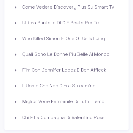
Come Vedere Discovery Plus Su Smart Tv
Ultima Puntata Di C E Posta Per Te
Who Killed Simon In One Of Us Is Lying
Quali Sono Le Donne Piu Belle Al Mondo
Film Con Jennifer Lopez E Ben Affleck
L Uomo Che Non C Era Streaming
Miglior Voce Femminile Di Tutti I Tempi
Chi E La Compagna Di Valentino Rossi