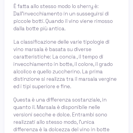
È fatta allo stesso modo lo sherry è:
Dall'invecchiamento in un susseguirsi di
piccole botti. Quando il vino viene rimosso
dalla botte più antica.
La classificazione delle varie tipologie di
vino marsala è basata su diverse
caratteristiche: La concia , il tempo di
invecchiamento in botte, il colore, il grado
alcolico e quello zuccherino. La prima
distinzione si realizza tra il marsala vergine
ed i tipi superiore e fine.
Questa è una differenza sostanziale, in
quanto il. Marsala è disponibile nelle
versioni secche e dolce. Entrambi sono
realizzati allo stesso modo, l'unica
differenza è la dolcezza del vino in botte