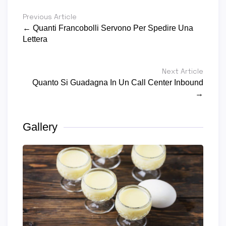
Previous Article
← Quanti Francobolli Servono Per Spedire Una
Lettera
Next Article
Quanto Si Guadagna In Un Call Center Inbound
→
Gallery