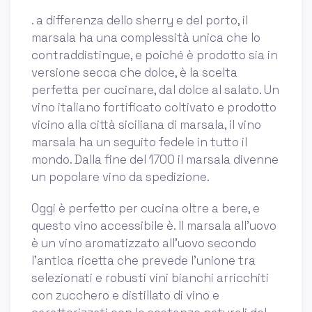
. a differenza dello sherry e del porto, il
marsala ha una complessità unica che lo
contraddistingue, e poiché è prodotto sia in
versione secca che dolce, è la scelta
perfetta per cucinare, dal dolce al salato. Un
vino italiano fortificato coltivato e prodotto
vicino alla città siciliana di marsala, il vino
marsala ha un seguito fedele in tutto il
mondo. Dalla fine del 1700 il marsala divenne
un popolare vino da spedizione.
Oggi è perfetto per cucina oltre a bere, e
questo vino accessibile è. Il marsala all’uovo
è un vino aromatizzato all’uovo secondo
l’antica ricetta che prevede l’unione tra
selezionati e robusti vini bianchi arricchiti
con zucchero e distillato di vino e