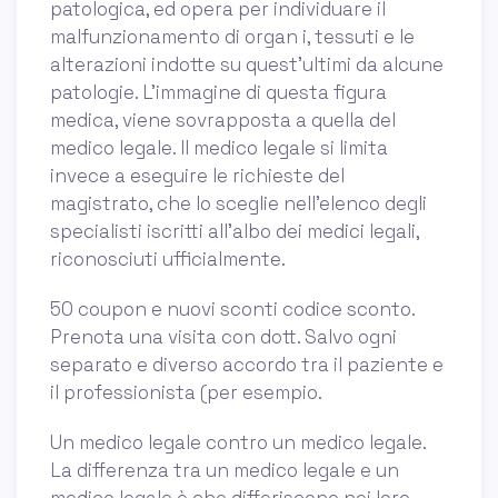
patologica, ed opera per individuare il
malfunzionamento di organ i, tessuti e le
alterazioni indotte su quest’ultimi da alcune
patologie. L’immagine di questa figura
medica, viene sovrapposta a quella del
medico legale. Il medico legale si limita
invece a eseguire le richieste del
magistrato, che lo sceglie nell’elenco degli
specialisti iscritti all’albo dei medici legali,
riconosciuti ufficialmente.
50 coupon e nuovi sconti codice sconto.
Prenota una visita con dott. Salvo ogni
separato e diverso accordo tra il paziente e
il professionista (per esempio.
Un medico legale contro un medico legale.
La differenza tra un medico legale e un