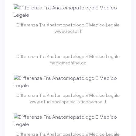
Differenza Tra Anatomopatologo E Medico Legale
www.reclip.it
Differenza Tra Anatomopatologo E Medico Legale
medicinaonline.co
Differenza Tra Anatomopatologo E Medico Legale
www.studiopolispecialisticoaversa.it
Differenza Tra Anatomopatologo E Medico Legale