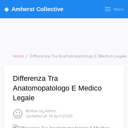
◆
Amherst Collective
Menu
Home
/
Differenza Tra Anatomopatologo E Medico Legale
Differenza Tra
Anatomopatologo E Medico
Legale
Written by Admin
Updated at:
14 April 2026