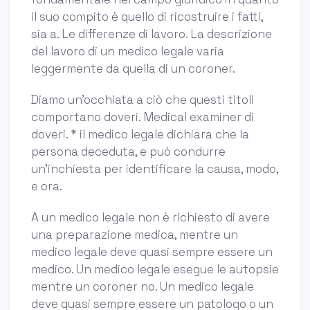
il suo compito è quello di ricostruire i fatti,
sia a. Le differenze di lavoro. La descrizione
del lavoro di un medico legale varia
leggermente da quella di un coroner.
Diamo un'occhiata a ciò che questi titoli
comportano doveri. Medical examiner di
doveri. * il medico legale dichiara che la
persona deceduta, e può condurre
un'inchiesta per identificare la causa, modo,
e ora.
A un medico legale non è richiesto di avere
una preparazione medica, mentre un
medico legale deve quasi sempre essere un
medico. Un medico legale esegue le autopsie
mentre un coroner no. Un medico legale
deve quasi sempre essere un patologo o un