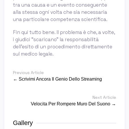
tra una causa e un evento conseguente
alla stessa ogni volta che sia necessaria
una particolare competenza scientifica.
Fin qui tutto bene. Il problema è che, a volte,
i giudici “scaricano” la responsabilità
dell’esito di un procedimento direttamente
sul medico legale.
Previous Article
← Scrivimi Ancora Il Genio Dello Streaming
Next Article
Velocita Per Rompere Muro Del Suono →
Gallery