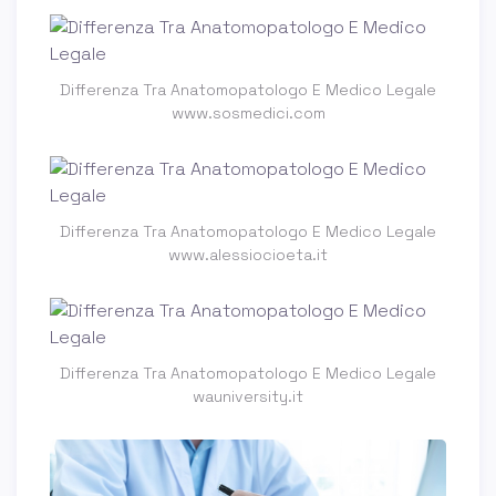
Differenza Tra Anatomopatologo E Medico Legale
www.sosmedici.com
Differenza Tra Anatomopatologo E Medico Legale
www.alessiocioeta.it
Differenza Tra Anatomopatologo E Medico Legale
wauniversity.it