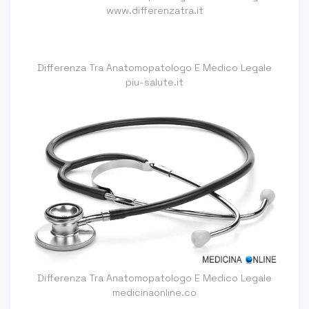
www.differenzatra.it
Differenza Tra Anatomopatologo E Medico Legale
piu-salute.it
Differenza Tra Anatomopatologo E Medico Legale
medicinaonline.co