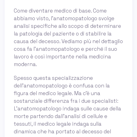
Come diventare medico di base. Come
abbiamo visto, l'anatomopatologo svolge
analisi specifiche allo scopo di determinare
la patologia del paziente o di stabilire la
causa del decesso. Vediamo più nel dettaglio
cosa fa l'anatomopatologo e perché il suo
lavoro è così importante nella medicina
moderna.
Spesso questa specializzazione
dell’anatomopatologo è confusa con la
figura del medico legale. Ma c’è una
sostanziale differenza fra i due specialisti:
L’anatomopatologo indaga sulle cause della
morte partendo dall’analisi di cellule e
tessuti, il medico legale indaga sulla
dinamica che ha portato al decesso del