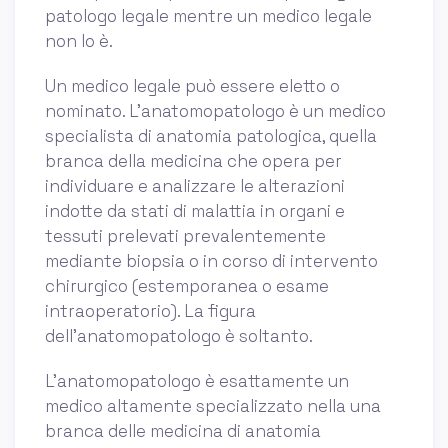
patologo legale mentre un medico legale
non lo è.
Un medico legale può essere eletto o
nominato. L'anatomopatologo è un medico
specialista di anatomia patologica, quella
branca della medicina che opera per
individuare e analizzare le alterazioni
indotte da stati di malattia in organi e
tessuti prelevati prevalentemente
mediante biopsia o in corso di intervento
chirurgico (estemporanea o esame
intraoperatorio). La figura
dell'anatomopatologo è soltanto.
L’anatomopatologo è esattamente un
medico altamente specializzato nella una
branca delle medicina di anatomia