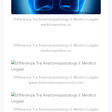
Differenza Tra Anatomopatologo E Medico Legale
medicinaonline.co
Differenza Tra Anatomopatologo E Medico Legale
medicinaonline.co
Differenza Tra Anatomopatologo E Medico Legale
www.domiciliazionesocieta.com
Differenza Tra Anatomopatologo E Medico Legale