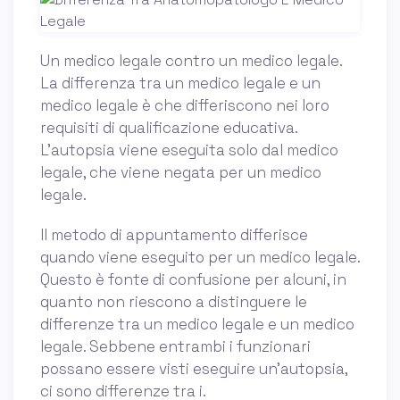
Un medico legale contro un medico legale.
La differenza tra un medico legale e un
medico legale è che differiscono nei loro
requisiti di qualificazione educativa.
L'autopsia viene eseguita solo dal medico
legale, che viene negata per un medico
legale.
Il metodo di appuntamento differisce
quando viene eseguito per un medico legale.
Questo è fonte di confusione per alcuni, in
quanto non riescono a distinguere le
differenze tra un medico legale e un medico
legale. Sebbene entrambi i funzionari
possano essere visti eseguire un'autopsia,
ci sono differenze tra i.