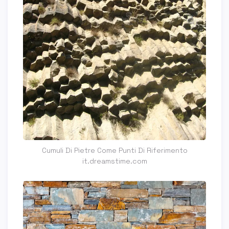
Cumuli Di Pietre Come Punti Di Riferimento
it.dreamstime.com