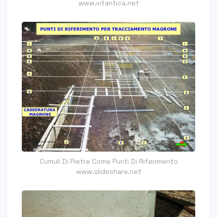
www.vitantica.net
Cumuli Di Pietre Come Punti Di Riferimento
www.slideshare.net