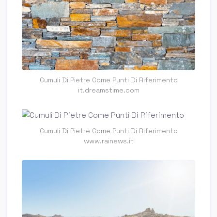
Cumuli Di Pietre Come Punti Di Riferimento
it.dreamstime.com
Cumuli Di Pietre Come Punti Di Riferimento
www.rainews.it