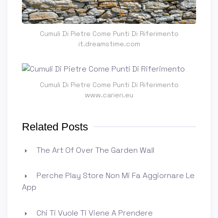
Cumuli Di Pietre Come Punti Di Riferimento
it.dreamstime.com
Cumuli Di Pietre Come Punti Di Riferimento
www.carieri.eu
Related Posts
The Art Of Over The Garden Wall
Perche Play Store Non Mi Fa Aggiornare Le
App
Chi Ti Vuole Ti Viene A Prendere