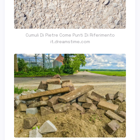
Cumuli Di Pietre Come Punti Di Riferimento
it.dreamstime.com