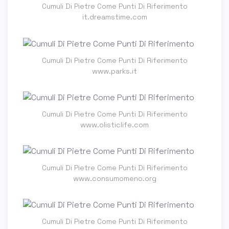
Cumuli Di Pietre Come Punti Di Riferimento
it.dreamstime.com
Cumuli Di Pietre Come Punti Di Riferimento
www.parks.it
Cumuli Di Pietre Come Punti Di Riferimento
www.olisticlife.com
Cumuli Di Pietre Come Punti Di Riferimento
www.consumomeno.org
Cumuli Di Pietre Come Punti Di Riferimento