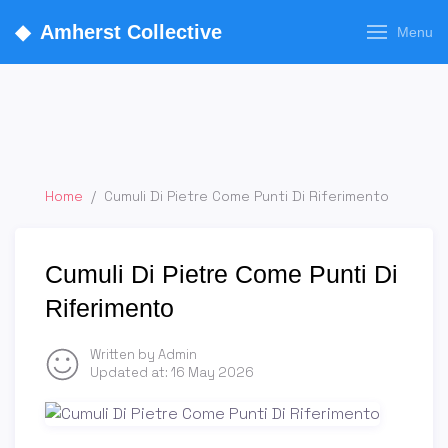
◆
Amherst Collective
Menu
Home
/
Cumuli Di Pietre Come Punti Di Riferimento
Cumuli Di Pietre Come Punti Di
Riferimento
Written by Admin
Updated at:
16 May 2026