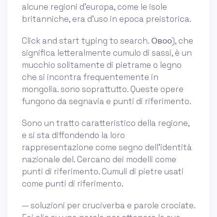
alcune regioni d’europa, come le isole
britanniche, era d’uso in epoca preistorica.
Click and start typing to search. Овоо), che
significa letteralmente cumulo di sassi, è un
mucchio solitamente di pietrame o legno
che si incontra frequentemente in
mongolia. sono soprattutto. Queste opere
fungono da segnavia e punti di riferimento.
Sono un tratto caratteristico della regione,
e si sta diffondendo la loro
rappresentazione come segno dell'identità
nazionale del. Cercano dei modelli come
punti di riferimento. Cumuli di pietre usati
come punti di riferimento.
— soluzioni per cruciverba e parole crociate.