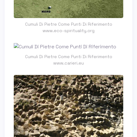
Cumuli Di Pietre Come Punti Di Riferimento
www.eco-spirituality.org
Cumuli Di Pietre Come Punti Di Riferimento
www.carieri.eu