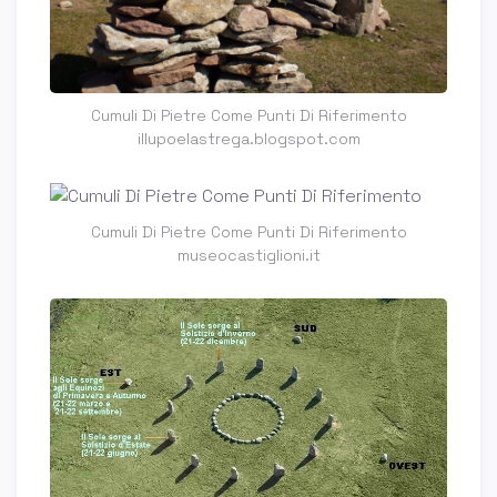
Cumuli Di Pietre Come Punti Di Riferimento
illupoelastrega.blogspot.com
Cumuli Di Pietre Come Punti Di Riferimento
museocastiglioni.it