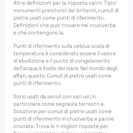
Altre definizioni per la risposta cairn: Tipici
monumenti preistorici dei britanni, cumuli di
pietre usati come punti di riferimento.
Definizioni che puoi trovare nei cruciverba
e che contengono la.
Punti di riferimento sulla celsius scala di
temperatura è considerato essere il valore
di ebollizione e il punto di congelamento
dell'acqua a livello del mare. Nel mondo degli
affari, questo. Cumuli di pietre usati come
punti di riferimento.
Sono usati da secoli con vari usi, in
particolare come segnavia terrestri e.
Soluzione per cumuli di pietre usati come
punti di riferimento in cruciverba e parole
crociate. Trova le ⭐ migliori risposte per