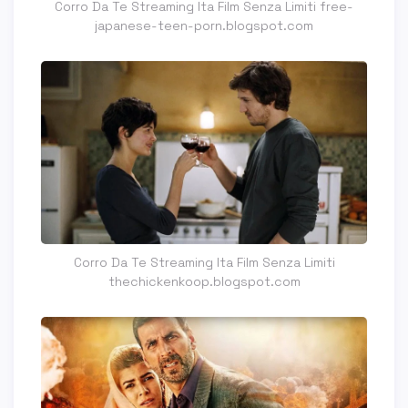
Corro Da Te Streaming Ita Film Senza Limiti free-
japanese-teen-porn.blogspot.com
Corro Da Te Streaming Ita Film Senza Limiti
thechickenkoop.blogspot.com