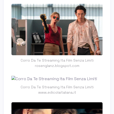
Corro Da Te Streaming Ita Film Senza Limiti
rosenglanz.blogspot.com
Corro Da Te Streaming Ita Film Senza Limiti
www.edicolaitaliana.it