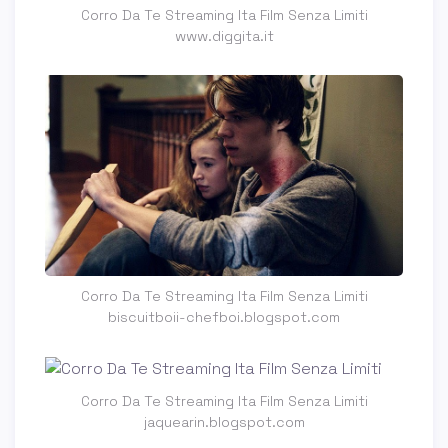
Corro Da Te Streaming Ita Film Senza Limiti
www.diggita.it
Corro Da Te Streaming Ita Film Senza Limiti
biscuitboii-chefboi.blogspot.com
Corro Da Te Streaming Ita Film Senza Limiti
jaquearin.blogspot.com