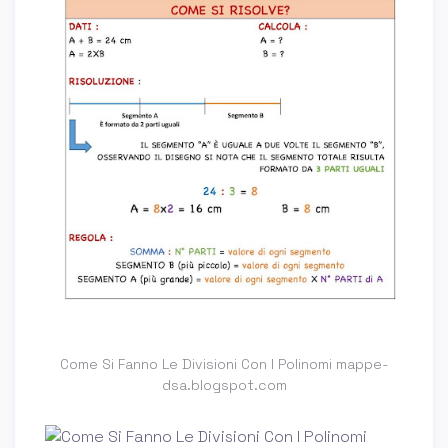
Come Si Fanno Le Divisioni Con I Polinomi mappe-
dsa.blogspot.com