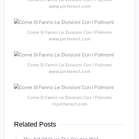
www.pinterest.com
Come Si Fanno Le Divisioni Con I Polinomi
www.pinterest.com
Come Si Fanno Le Divisioni Con I Polinomi
www.pinterest.com
Come Si Fanno Le Divisioni Con I Polinomi
nl.pinterest.com
Related Posts