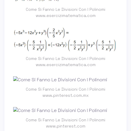
Come Si Fanno Le Divisioni Con I Polinomi
www.esercizimatematica.com
Come Si Fanno Le Divisioni Con I Polinomi
www.esercizimatematica.com
Come Si Fanno Le Divisioni Con I Polinomi
www.pinterest.com.mx
Come Si Fanno Le Divisioni Con I Polinomi
www.pinterest.com