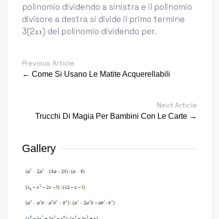
polinomio dividendo a sinistra e il polinomio
divisore a destra si divide il primo termine
3(2𝑥𝑥) del polinomio dividendo per.
Previous Article
← Come Si Usano Le Matite Acquerellabili
Next Article
Trucchi Di Magia Per Bambini Con Le Carte →
Gallery