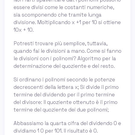
essere divisi come le costanti numeriche,
sia scomponendo che tramite lunga
divisione. Moltiplicando x +1 per 10 si ottiene
10x + 10.
Potresti trovare più semplice, tuttavia,
quando fai le divisioni a mano. Come si fanno
le divisioni con i polinomi? Algoritmo per la
determinazione del quoziente e del resto.
Si ordinano i polinomi secondo le potenze
decrescenti della lettera x; Si divide il primo
termine del dividendo per il primo termine
del divisore: Il quoziente ottenuto è il primo
termine del quoziente dei due polinomi;
Abbassiamo la quarta cifra del dividendo 0 e
dividiamo 1 0 per 101. Il risultato è 0.