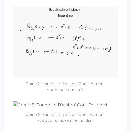
Come Si Fanno Le Divisioni Con I Polinomi
bodenseeland.info
Come Si Fanno Le Divisioni Con I Polinomi
www.iblogdialessioempoli.it