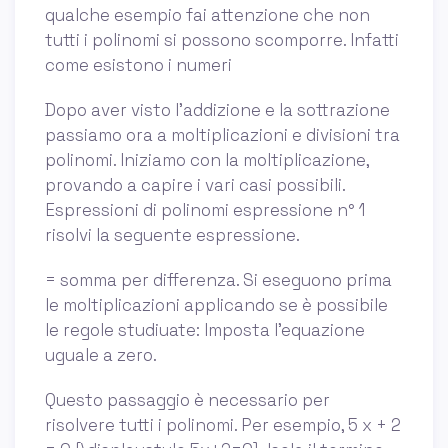
qualche esempio fai attenzione che non
tutti i polinomi si possono scomporre. Infatti
come esistono i numeri
Dopo aver visto l'addizione e la sottrazione
passiamo ora a moltiplicazioni e divisioni tra
polinomi. Iniziamo con la moltiplicazione,
provando a capire i vari casi possibili.
Espressioni di polinomi espressione n° 1
risolvi la seguente espressione.
= somma per differenza. Si eseguono prima
le moltiplicazioni applicando se è possibile
le regole studiuate: Imposta l'equazione
uguale a zero.
Questo passaggio è necessario per
risolvere tutti i polinomi. Per esempio, 5 x + 2