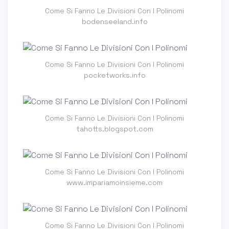
Come Si Fanno Le Divisioni Con I Polinomi
bodenseeland.info
Come Si Fanno Le Divisioni Con I Polinomi
pocketworks.info
Come Si Fanno Le Divisioni Con I Polinomi
tahotts.blogspot.com
Come Si Fanno Le Divisioni Con I Polinomi
www.impariamoinsieme.com
Come Si Fanno Le Divisioni Con I Polinomi