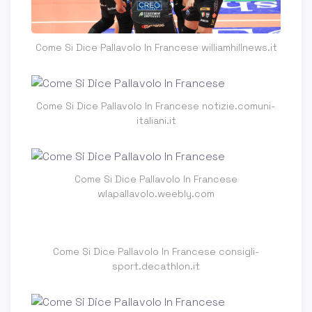
Come Si Dice Pallavolo In Francese williamhillnews.it
Come Si Dice Pallavolo In Francese notizie.comuni-
italiani.it
Come Si Dice Pallavolo In Francese
wlapallavolo.weebly.com
Come Si Dice Pallavolo In Francese consigli-
sport.decathlon.it