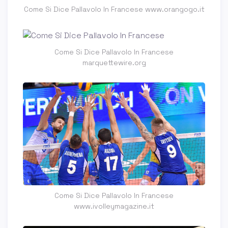
Come Si Dice Pallavolo In Francese www.orangogo.it
Come Si Dice Pallavolo In Francese
marquettewire.org
Come Si Dice Pallavolo In Francese
www.ivolleymagazine.it