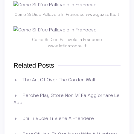
Come Si Dice Pallavolo In Francese www.gazzetta.it
Come Si Dice Pallavolo In Francese
www.latinatoday.it
Related Posts
The Art Of Over The Garden Wall
Perche Play Store Non Mi Fa Aggiornare Le
App
Chi Ti Vuole Ti Viene A Prendere