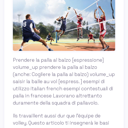
Prendere la palla al balzo [espressione]
volume_up prendere la palla al balzo
(anche: Cogliere la palla al balzo) volume_up
saisir la balle au vol [espress. ] esempi di
utilizzo italian french esempi contestuali di
palla in francese Lavorano altrettanto
duramente della squadra di pallavolo.
Ils travaillent aussi dur que l'équipe de
volley. Questo articolo ti insegnerà le basi