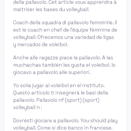
della pallavolo. Cet article vous apprendra à
maitriser les bases du volleyball.
Coach della squadra di pallavolo femminile. Il
est le coach en chef de l'équipe féminine de
volleyball. Ofrecemos una variedad de ligas
y mercados de voleibol.
Anche alle ragazze piace la pallavolo. A las
muchachas también les gusta el voleibol. Io
giocavo a pallavolo alle superiori.
Yo solía jugar al voleibol en el instituto.
Questo articolo ti insegnerà le basi della
pallavolo. Pallavolo nf (sport) (sport)
volleyball n :
Dovresti giocare a pallavolo. You should play
volleyball. Come si dice banco in francese.