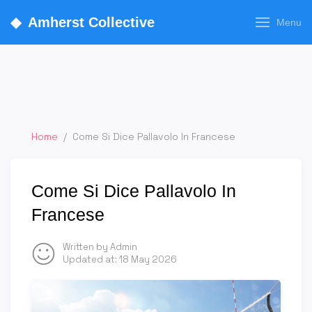
◆
Amherst Collective
Menu
Home
/
Come Si Dice Pallavolo In Francese
Come Si Dice Pallavolo In
Francese
Written by Admin
Updated at:
18 May 2026