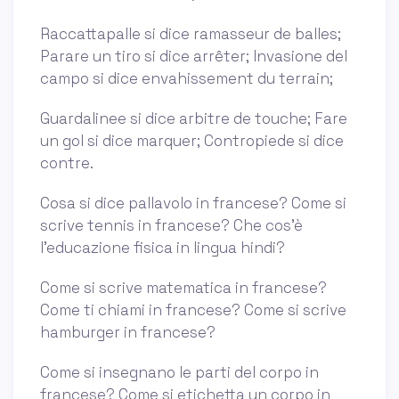
Raccattapalle si dice ramasseur de balles;
Parare un tiro si dice arrêter; Invasione del
campo si dice envahissement du terrain;
Guardalinee si dice arbitre de touche; Fare
un gol si dice marquer; Contropiede si dice
contre.
Cosa si dice pallavolo in francese? Come si
scrive tennis in francese? Che cos'è
l'educazione fisica in lingua hindi?
Come si scrive matematica in francese?
Come ti chiami in francese? Come si scrive
hamburger in francese?
Come si insegnano le parti del corpo in
francese? Come si etichetta un corpo in