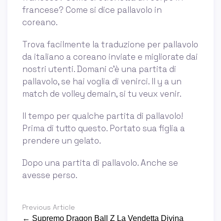
francese? Come si dice pallavolo in
coreano.
Trova facilmente la traduzione per pallavolo
da italiano a coreano inviate e migliorate dai
nostri utenti. Domani c'è una partita di
pallavolo, se hai voglia di venirci. Il y a un
match de volley demain, si tu veux venir.
Il tempo per qualche partita di pallavolo!
Prima di tutto questo. Portato sua figlia a
prendere un gelato.
Dopo una partita di pallavolo. Anche se
avesse perso.
Previous Article
← Supremo Dragon Ball Z La Vendetta Divina