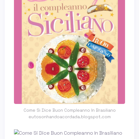
Come Si Dice Buon Compleanno In Brasiliano
eutosonhandoacordada.blogspot.com