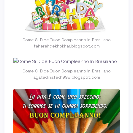
Come Si Dice Buon Compleanno In Brasiliano
taherehdekhokhar.blogspot.com
Come Si Dice Buon Compleanno In Brasiliano
agatadinated1998.blogspot.com