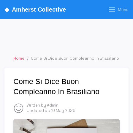
◆
Amherst Collective
Menu
Home
/
Come Si Dice Buon Compleanno In Brasiliano
Come Si Dice Buon
Compleanno In Brasiliano
Written by Admin
Updated at:
16 May 2026