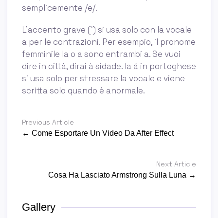
semplicemente /e/.
L'accento grave (`) si usa solo con la vocale
a per le contrazioni. Per esempio, il pronome
femminile la o a sono entrambi a. Se vuoi
dire in città, dirai à sidade. la á in portoghese
si usa solo per stressare la vocale e viene
scritta solo quando è anormale.
Previous Article
← Come Esportare Un Video Da After Effect
Next Article
Cosa Ha Lasciato Armstrong Sulla Luna →
Gallery