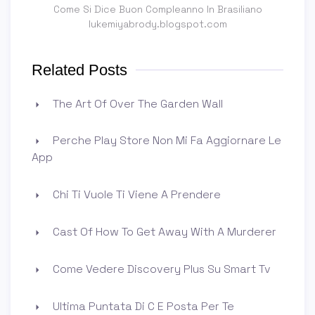
Come Si Dice Buon Compleanno In Brasiliano
lukemiyabrody.blogspot.com
Related Posts
The Art Of Over The Garden Wall
Perche Play Store Non Mi Fa Aggiornare Le
App
Chi Ti Vuole Ti Viene A Prendere
Cast Of How To Get Away With A Murderer
Come Vedere Discovery Plus Su Smart Tv
Ultima Puntata Di C E Posta Per Te