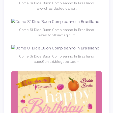
Come Si Dice Buon Compleanno In Brasiliano
www.frasidadedicare.it
Come Si Dice Buon Compleanno In Brasiliano
www.top10immagini.it
Come Si Dice Buon Compleanno In Brasiliano
suou6chiaki.blogspot.com