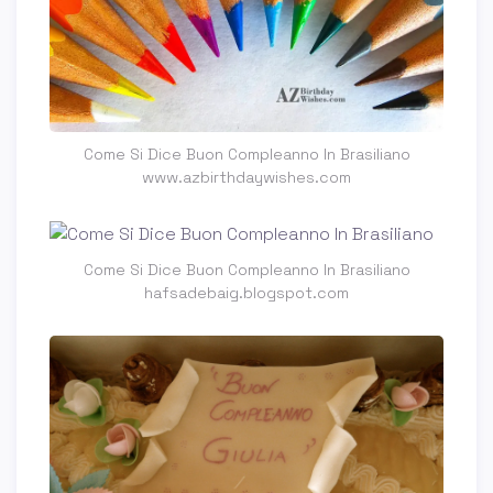
Come Si Dice Buon Compleanno In Brasiliano
www.azbirthdaywishes.com
Come Si Dice Buon Compleanno In Brasiliano
hafsadebaig.blogspot.com