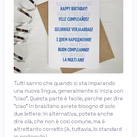
Tutti sanno che quando si sta imparando
una nuova lingua, generalmente si inizia con
“ciao”. Questa parte è facile, perché per dire
“ciao” in brasiliano avrete bisogno di solo
due lettere: In alternativa, potete anche
dire olá, che non è così comune, ma è
altrettanto corretto (è, tuttavia, lo standard
in portogallo).