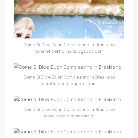
Come Si Dice Buon Compleanno In Brasiliano
taherehdekhokhar.blogspot.com
Come Si Dice Buon Compleanno In Brasiliano
sera6urano.blogspot.com
Come Si Dice Buon Compleanno In Brasiliano
www.passionemamma.it