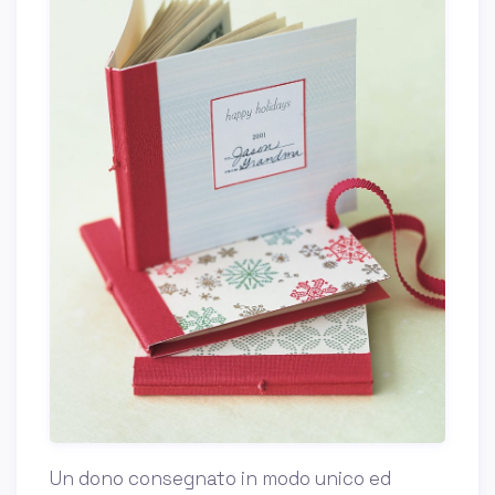
Un dono consegnato in modo unico ed