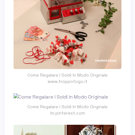
Come Regalare I Soldi In Modo Originale
www.troppotogo.it
Come Regalare I Soldi In Modo Originale
br.pinterest.com