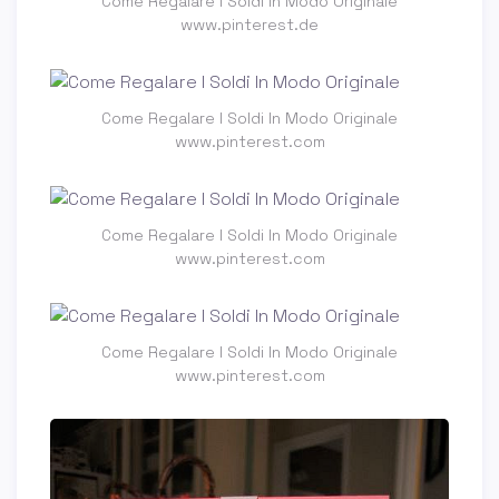
Come Regalare I Soldi In Modo Originale
www.pinterest.de
Come Regalare I Soldi In Modo Originale
www.pinterest.com
Come Regalare I Soldi In Modo Originale
www.pinterest.com
Come Regalare I Soldi In Modo Originale
www.pinterest.com