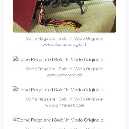
Come Regalare I Soldi In Modo Originale
www.chiaraconsiglia.it
Come Regalare I Soldi In Modo Originale
www.pinterest.de
Come Regalare I Soldi In Modo Originale
www.pinterest.com