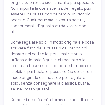
originale, lo rende sicuramente più speciale.
Non importa la consistenza del regalo, può
essere una busta con denaro o un piccolo
oggetto. Qualunque sia la vostra scelta, i
suggerimenti di questa guida vi saranno
utili.
Come regalare soldi in modo originale e cosa
scrivere fuori dalla busta o dal pacco col
denaro nel dettaglio, per il matrimonio
un’idea originale è quella di regalare alla
sposa un bouquet di fiori con le banconote.
I soldi, in particolare, possono. Se cerchi un
modo originale e simpatico per regalare
soldi, senza consegnare la classica busta,
sei nel posto giusto!
Componi un origami a forma di maglietta con