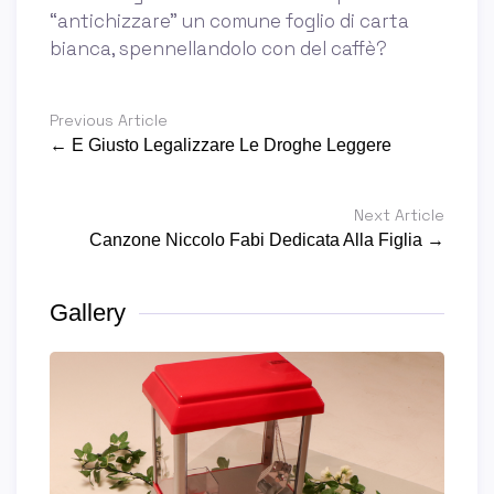
“antichizzare” un comune foglio di carta
bianca, spennellandolo con del caffè?
Previous Article
← E Giusto Legalizzare Le Droghe Leggere
Next Article
Canzone Niccolo Fabi Dedicata Alla Figlia →
Gallery