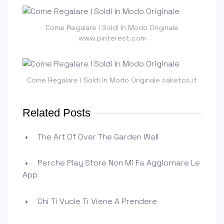
Come Regalare I Soldi In Modo Originale
www.pinterest.com
Come Regalare I Soldi In Modo Originale saketos.it
Related Posts
The Art Of Over The Garden Wall
Perche Play Store Non Mi Fa Aggiornare Le
App
Chi Ti Vuole Ti Viene A Prendere