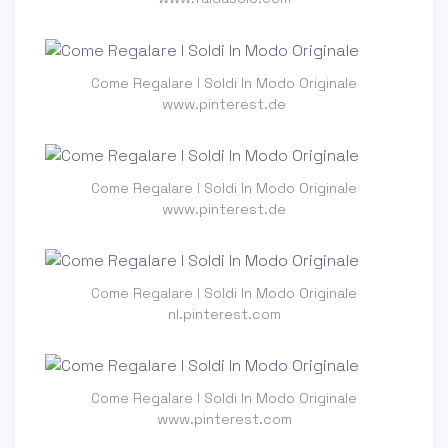
Come Regalare I Soldi In Modo Originale
www.pinterest.de
Come Regalare I Soldi In Modo Originale
www.pinterest.de
Come Regalare I Soldi In Modo Originale
nl.pinterest.com
Come Regalare I Soldi In Modo Originale
www.pinterest.com