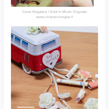
Come Regalare I Soldi In Modo Originale
www.chiaraconsiglia.it