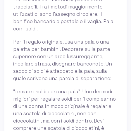
tracciabili. Tra i metodi maggiormente
utilizzati ci sono l’assegno circolare, il
bonifico bancario o postale o il vaglia. Pala
con i soldi.
Per il regalo originale, usa una pala o una
paletta per bambini. Decorare sulla parte
superiore con un arco lussureggiante,
incollare strass, disegnare banconote. Un
sacco di soldi è attaccato alla pala, sulla
quale scrivono una parola di separazione:
“remare i soldi con una pala”. Uno dei modi
migliori per regalare soldi per il compleanno
di una donna in modo originale è regalarle
una scatola di cioccolatini, non con i
cioccolatini, ma con i soldi dentro. Devi
comprare una scatola di cioccolatini, è