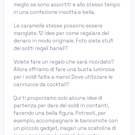
meglio se sono assortiti e allo stesso tempo
in una confezione insolita e bella.
Le caramelle stesse possono essere
mangiate. 12 idee per come regalare del
denaro in modo originale. Foto siete stufi
dei soliti regali banali?
Volete fare un regalo che sarà ricordato?
Allora offriamo di fare una busta luminosa
per i soldi fatta a mano! Dove utilizzare le
cannucce da cocktail?
Qui ti proponiamo solo alcune idee di
partenza per dare dei soldi in contanti,
facendo una bella figura. Potresti, per
esempio, accompagnare le banconote con
un piccolo gadget, magari una scatolina di