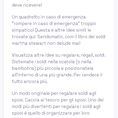
deve ricevere!
Un quadretto in caso di emergenza
“rompere in caso di emergenza” troppo
simpatico! Questa e altre idee simili le
trovate qui: Sendomatic. com il libro dei soldi
martha stewart non delude mai!
Visualizza altre idee su regalare, regali, soldi.
Sistemate i soldi nella scatola (o nella
bambolina) più piccola e posizionatela
all'interno di una più grande. Per rendere il
tutto ancora più.
Un modo originale per regalare soldi agli
sposi. Caccia al tesoro per gli sposi. Uno dei
modi più divertenti per regalare i soldi agli
sposi è quello di organizzare per loro