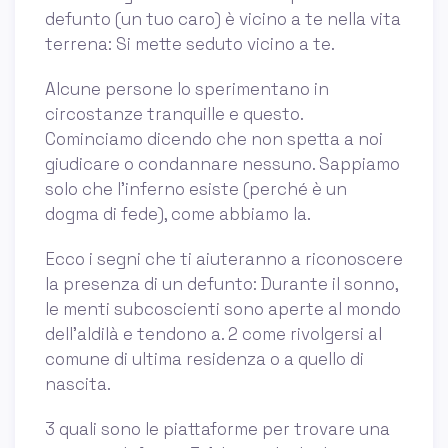
defunto (un tuo caro) è vicino a te nella vita
terrena: Si mette seduto vicino a te.
Alcune persone lo sperimentano in
circostanze tranquille e questo.
Cominciamo dicendo che non spetta a noi
giudicare o condannare nessuno. Sappiamo
solo che l’inferno esiste (perché è un
dogma di fede), come abbiamo la.
Ecco i segni che ti aiuteranno a riconoscere
la presenza di un defunto: Durante il sonno,
le menti subcoscienti sono aperte al mondo
dell’aldilà e tendono a. 2 come rivolgersi al
comune di ultima residenza o a quello di
nascita.
3 quali sono le piattaforme per trovare una