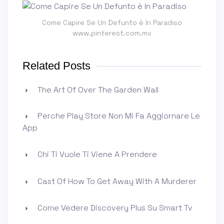
Come Capire Se Un Defunto è In Paradiso
www.pinterest.com.mx
Related Posts
The Art Of Over The Garden Wall
Perche Play Store Non Mi Fa Aggiornare Le
App
Chi Ti Vuole Ti Viene A Prendere
Cast Of How To Get Away With A Murderer
Come Vedere Discovery Plus Su Smart Tv