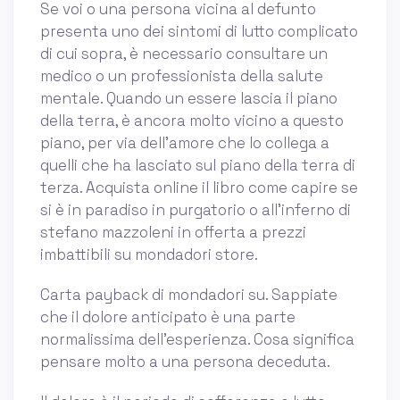
Se voi o una persona vicina al defunto
presenta uno dei sintomi di lutto complicato
di cui sopra, è necessario consultare un
medico o un professionista della salute
mentale. Quando un essere lascia il piano
della terra, è ancora molto vicino a questo
piano, per via dell’amore che lo collega a
quelli che ha lasciato sul piano della terra di
terza. Acquista online il libro come capire se
si è in paradiso in purgatorio o all'inferno di
stefano mazzoleni in offerta a prezzi
imbattibili su mondadori store.
Carta payback di mondadori su. Sappiate
che il dolore anticipato è una parte
normalissima dell’esperienza. Cosa significa
pensare molto a una persona deceduta.