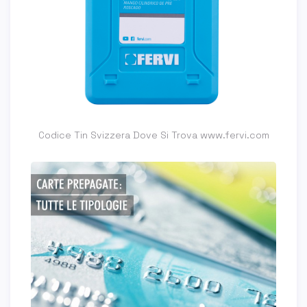
Codice Tin Svizzera Dove Si Trova www.fervi.com