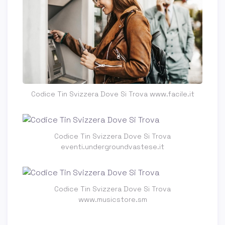
Codice Tin Svizzera Dove Si Trova www.facile.it
Codice Tin Svizzera Dove Si Trova
eventi.undergroundvastese.it
Codice Tin Svizzera Dove Si Trova
www.musicstore.sm