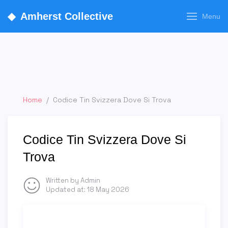
◆
Amherst Collective
Menu
Home
/
Codice Tin Svizzera Dove Si Trova
Codice Tin Svizzera Dove Si
Trova
Written by Admin
Updated at:
18 May 2026