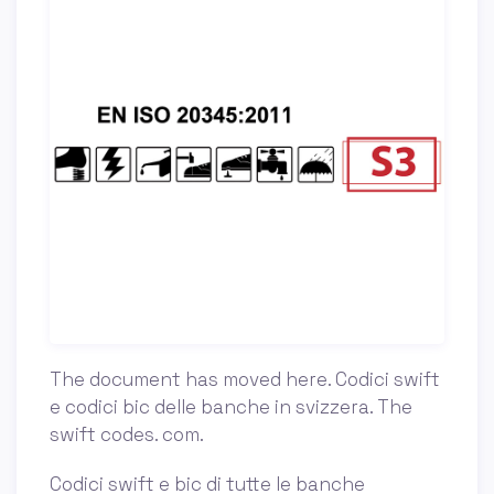
The document has moved here. Codici swift
e codici bic delle banche in svizzera. The
swift codes. com.
Codici swift e bic di tutte le banche