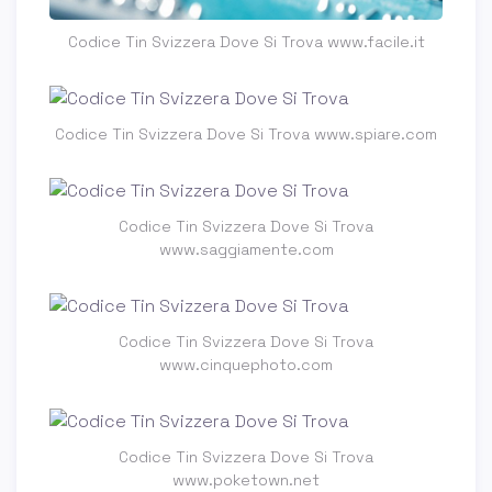
Codice Tin Svizzera Dove Si Trova www.facile.it
Codice Tin Svizzera Dove Si Trova www.spiare.com
Codice Tin Svizzera Dove Si Trova
www.saggiamente.com
Codice Tin Svizzera Dove Si Trova
www.cinquephoto.com
Codice Tin Svizzera Dove Si Trova
www.poketown.net