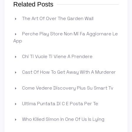
Related Posts
The Art Of Over The Garden Wall
Perche Play Store Non Mi Fa Aggiornare Le
App
Chi Ti Vuole Ti Viene A Prendere
Cast Of How To Get Away With A Murderer
Come Vedere Discovery Plus Su Smart Tv
Ultima Puntata Di C E Posta Per Te
Who Killed Simon In One Of Us Is Lying