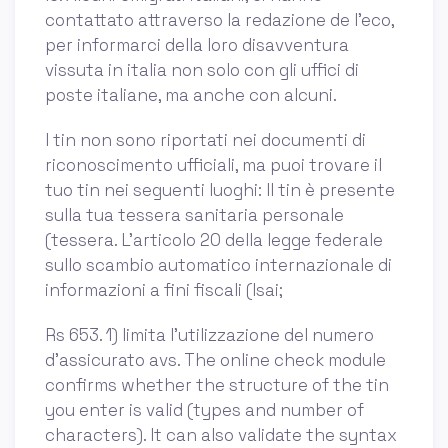
contattato attraverso la redazione de l’eco,
per informarci della loro disavventura
vissuta in italia non solo con gli uffici di
poste italiane, ma anche con alcuni.
I tin non sono riportati nei documenti di
riconoscimento ufficiali, ma puoi trovare il
tuo tin nei seguenti luoghi: Il tin è presente
sulla tua tessera sanitaria personale
(tessera. L'articolo 20 della legge federale
sullo scambio automatico internazionale di
informazioni a fini fiscali (lsai;
Rs 653. 1) limita l'utilizzazione del numero
d'assicurato avs. The online check module
confirms whether the structure of the tin
you enter is valid (types and number of
characters). It can also validate the syntax