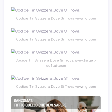
Codice Tin Svizzera Dove Si Trova www.lg.com
Codice Tin Svizzera Dove Si Trova www.lg.com
Codice Tin Svizzera Dove Si Trova www.target-
softair.com
Codice Tin Svizzera Dove Si Trova www.lg.com