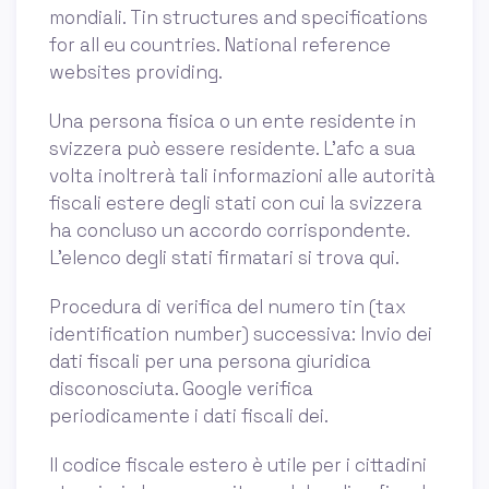
mondiali. Tin structures and specifications
for all eu countries. National reference
websites providing.
Una persona fisica o un ente residente in
svizzera può essere residente. L’afc a sua
volta inoltrerà tali informazioni alle autorità
fiscali estere degli stati con cui la svizzera
ha concluso un accordo corrispondente.
L’elenco degli stati firmatari si trova qui.
Procedura di verifica del numero tin (tax
identification number) successiva: Invio dei
dati fiscali per una persona giuridica
disconosciuta. Google verifica
periodicamente i dati fiscali dei.
Il codice fiscale estero è utile per i cittadini