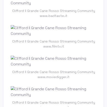
Clifford Il Grande Cane Rosso Streaming Community
www.badtaste.it
Clifford Il Grande Cane Rosso Streaming Community
www.filmtv.it
Clifford Il Grande Cane Rosso Streaming Community
www.moviedigger.it
Clifford Il Grande Cane Rosso Streaming Community