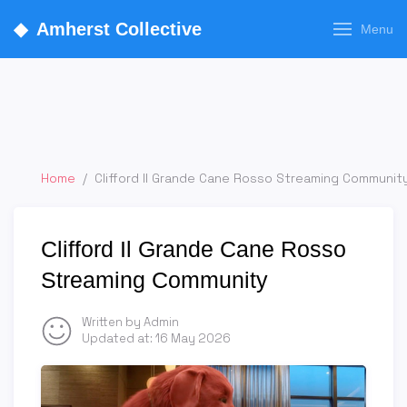
◆
Amherst Collective
Menu
Home
/
Clifford Il Grande Cane Rosso Streaming Communit
Clifford Il Grande Cane Rosso
Streaming Community
Written by Admin
Updated at:
16 May 2026