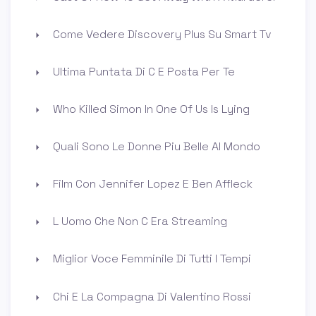
Come Vedere Discovery Plus Su Smart Tv
Ultima Puntata Di C E Posta Per Te
Who Killed Simon In One Of Us Is Lying
Quali Sono Le Donne Piu Belle Al Mondo
Film Con Jennifer Lopez E Ben Affleck
L Uomo Che Non C Era Streaming
Miglior Voce Femminile Di Tutti I Tempi
Chi E La Compagna Di Valentino Rossi