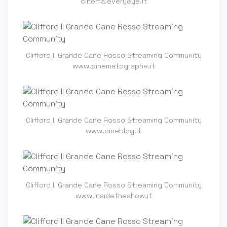
cinema.everyeye.it
Clifford Il Grande Cane Rosso Streaming Community
www.cinematographe.it
Clifford Il Grande Cane Rosso Streaming Community
www.cineblog.it
Clifford Il Grande Cane Rosso Streaming Community
www.insidetheshow.it