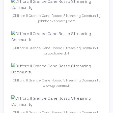
Clifford Il Grande Cane Rosso Streaming Community
johnhockenberry.com
Clifford Il Grande Cane Rosso Streaming Community
orgoglionerd.it
Clifford Il Grande Cane Rosso Streaming Community
www.greenme.it
Clifford Il Grande Cane Rosso Streaming Community