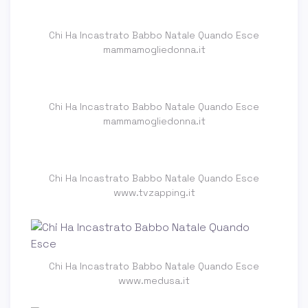
Chi Ha Incastrato Babbo Natale Quando Esce
mammamogliedonna.it
Chi Ha Incastrato Babbo Natale Quando Esce
mammamogliedonna.it
Chi Ha Incastrato Babbo Natale Quando Esce
www.tvzapping.it
Chi Ha Incastrato Babbo Natale Quando Esce
www.medusa.it