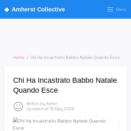
◆
Amherst Collective
Menu
Home
/
Chi Ha Incastrato Babbo Natale Quando Esce
Chi Ha Incastrato Babbo Natale
Quando Esce
Written by Admin
Updated at:
15 May 2026