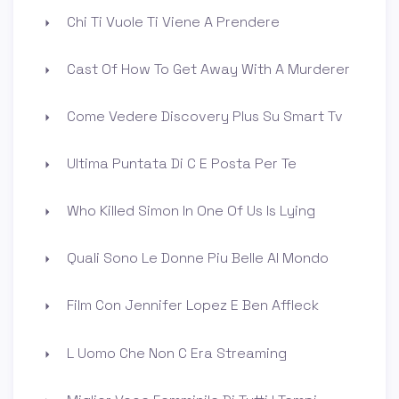
Chi Ti Vuole Ti Viene A Prendere
Cast Of How To Get Away With A Murderer
Come Vedere Discovery Plus Su Smart Tv
Ultima Puntata Di C E Posta Per Te
Who Killed Simon In One Of Us Is Lying
Quali Sono Le Donne Piu Belle Al Mondo
Film Con Jennifer Lopez E Ben Affleck
L Uomo Che Non C Era Streaming