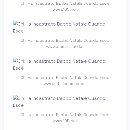
Chi Ha Incastrato Babbo Natale Quando Esce
www.105.net
Chi Ha Incastrato Babbo Natale Quando Esce
www.comixisland.it
Chi Ha Incastrato Babbo Natale Quando Esce
www.ultimouomo.com
Chi Ha Incastrato Babbo Natale Quando Esce
www.105.net