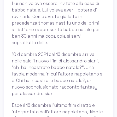
Lui non voleva essere invitato alla casa di
babbo natale. Lui voleva aver il potere di
rovinarlo. Come avrete già letto in
precedenza thomas nast fu uno dei primi
artisti che rappresentò babbo natale per
ben 30 anni ma coca cola si servì
soprattutto delle.
10 dicembre 2021 dal 16 dicembre arriva
nelle sale il nuovo film di alessandro siani,
“chi ha incastrato babbo natale?”. Una
favola moderna in cui l’attore napoletano si
è. Chi ha incastrato babbo natale?, un
nuovo sconclusionato racconto fantasy
per alessandro siani.
Esce il 16 dicembre l’ultimo film diretto e
interpretato dall’attore napoletano,. Non le