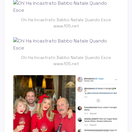
Chi Ha Incastrato Babbo Natale Quando Esce
www.105.net
Chi Ha Incastrato Babbo Natale Quando Esce
www.105.net