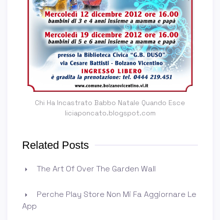
Chi Ha Incastrato Babbo Natale Quando Esce
liciaponcato.blogspot.com
Related Posts
The Art Of Over The Garden Wall
Perche Play Store Non Mi Fa Aggiornare Le
App