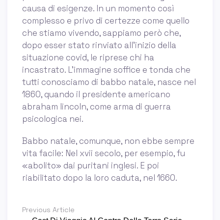
causa di esigenze. In un momento così
complesso e privo di certezze come quello
che stiamo vivendo, sappiamo però che,
dopo esser stato rinviato all'inizio della
situazione covid, le riprese chi ha
incastrato. L’immagine soffice e tonda che
tutti conosciamo di babbo natale, nasce nel
1860, quando il presidente americano
abraham lincoln, come arma di guerra
psicologica nei.
Babbo natale, comunque, non ebbe sempre
vita facile: Nel xvii secolo, per esempio, fu
«abolito» dai puritani inglesi. E poi
riabilitato dopo la loro caduta, nel 1660.
Previous Article