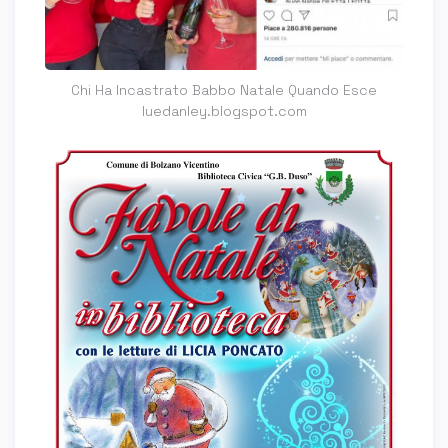
Chi Ha Incastrato Babbo Natale Quando Esce
luedanley.blogspot.com