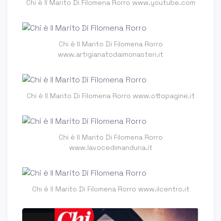
Chi è Il Marito Di Filomena Rorro www.youtube.com
Chi è Il Marito Di Filomena Rorro
www.artigianatodaimonasteri.it
Chi è Il Marito Di Filomena Rorro www.ottopagine.it
Chi è Il Marito Di Filomena Rorro
www.lavocedimanduria.it
Chi è Il Marito Di Filomena Rorro www.ilcentro.it