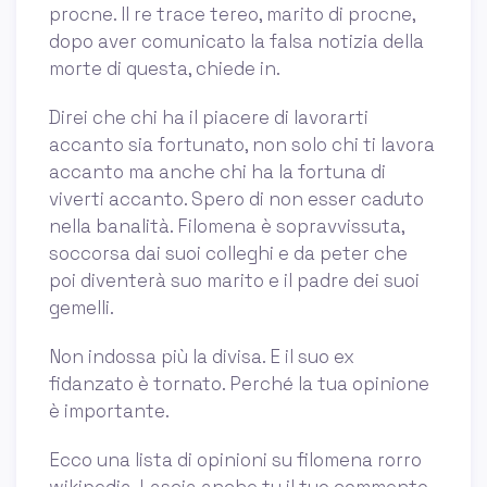
procne. Il re trace tereo, marito di procne,
dopo aver comunicato la falsa notizia della
morte di questa, chiede in.
Direi che chi ha il piacere di lavorarti
accanto sia fortunato, non solo chi ti lavora
accanto ma anche chi ha la fortuna di
viverti accanto. Spero di non esser caduto
nella banalità. Filomena è sopravvissuta,
soccorsa dai suoi colleghi e da peter che
poi diventerà suo marito e il padre dei suoi
gemelli.
Non indossa più la divisa. E il suo ex
fidanzato è tornato. Perché la tua opinione
è importante.
Ecco una lista di opinioni su filomena rorro