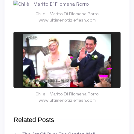
Chi è Il Marito Di Filomena Rorro
www.ultimenotizieflash.com
Chi è Il Marito Di Filomena Rorro
www.ultimenotizieflash.com
Related Posts