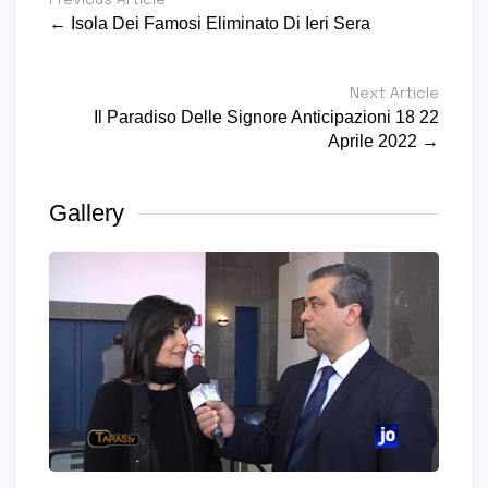
← Isola Dei Famosi Eliminato Di Ieri Sera
Next Article
Il Paradiso Delle Signore Anticipazioni 18 22
Aprile 2022 →
Gallery