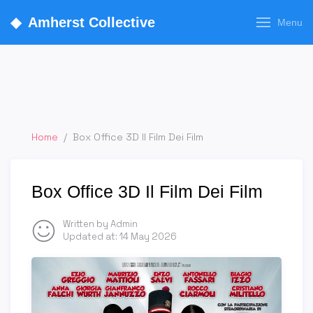
◆
Amherst Collective
Menu
Home
/
Box Office 3D Il Film Dei Film
Box Office 3D Il Film Dei Film
Written by Admin
Updated at:
14 May 2026