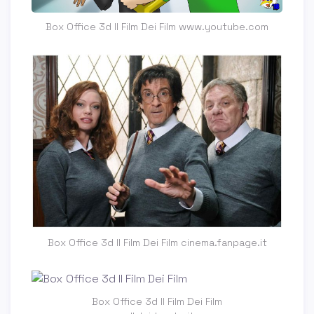
Box Office 3d Il Film Dei Film www.youtube.com
Box Office 3d Il Film Dei Film cinema.fanpage.it
Box Office 3d Il Film Dei Film