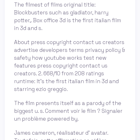
The filmest of films original title:
Blockbusters such as gladiator, harry
potter,. Box office 3d is the first italian film
in 3d and s.
About press copyright contact us creators
advertise developers terms privacy policy &
safety how youtube works test new
features press copyright contact us
creators. 2. 668/10 from 208 ratings
runtime: It's the first italian film in 3d and
starring ezio greggio.
The film presents itself as a parody of the
biggest u. s. Comment voir le film ? Signaler
un problème powered by.
James cameron, réalisateur d’ avatar.