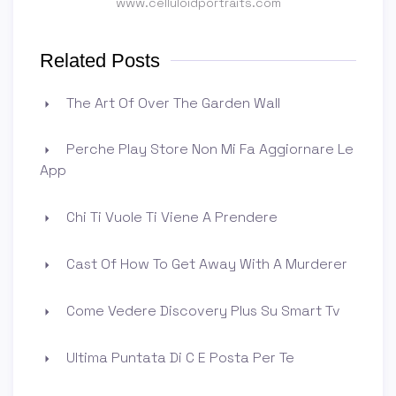
www.celluloidportraits.com
Related Posts
The Art Of Over The Garden Wall
Perche Play Store Non Mi Fa Aggiornare Le
App
Chi Ti Vuole Ti Viene A Prendere
Cast Of How To Get Away With A Murderer
Come Vedere Discovery Plus Su Smart Tv
Ultima Puntata Di C E Posta Per Te