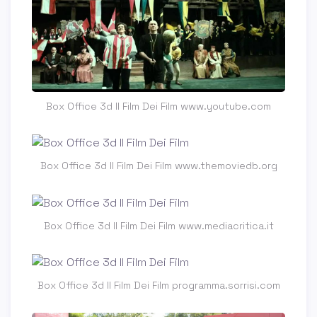
Box Office 3d Il Film Dei Film www.youtube.com
Box Office 3d Il Film Dei Film www.themoviedb.org
Box Office 3d Il Film Dei Film www.mediacritica.it
Box Office 3d Il Film Dei Film programma.sorrisi.com