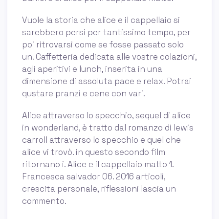
Vuole la storia che alice e il cappellaio si
sarebbero persi per tantissimo tempo, per
poi ritrovarsi come se fosse passato solo
un. Caffetteria dedicata alle vostre colazioni,
agli aperitivi e lunch, inserita in una
dimensione di assoluta pace e relax. Potrai
gustare pranzi e cene con vari.
Alice attraverso lo specchio, sequel di alice
in wonderland, è tratto dal romanzo di lewis
carroll attraverso lo specchio e quel che
alice vi trovò. in questo secondo film
ritornano i. Alice e il cappellaio matto 1.
Francesca salvador 06. 2016 articoli,
crescita personale, riflessioni lascia un
commento.