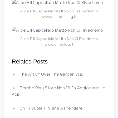
Alice E Il Cappellaio Matto Non Ci Rivedremo
www.cartoonmag.it
Alice E Il Cappellaio Matto Non Ci Rivedremo
www.cineblog.it
Related Posts
The Art Of Over The Garden Wall
Perche Play Store Non Mi Fa Aggiornare Le
App
Chi Ti Vuole Ti Viene A Prendere