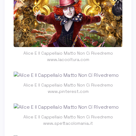
Alice E Il Cappellaio Matto Non Ci Rivedremo
www.lacooltura.com
Alice E Il Cappellaio Matto Non Ci Rivedremo
www.pinterest.com
Alice E Il Cappellaio Matto Non Ci Rivedremo
www.spettacolomania.it