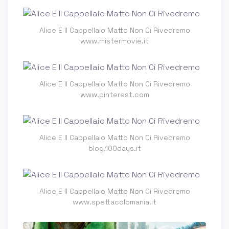
Alice E Il Cappellaio Matto Non Ci Rivedremo
www.mistermovie.it
Alice E Il Cappellaio Matto Non Ci Rivedremo
www.pinterest.com
Alice E Il Cappellaio Matto Non Ci Rivedremo
blog.100days.it
Alice E Il Cappellaio Matto Non Ci Rivedremo
www.spettacolomania.it