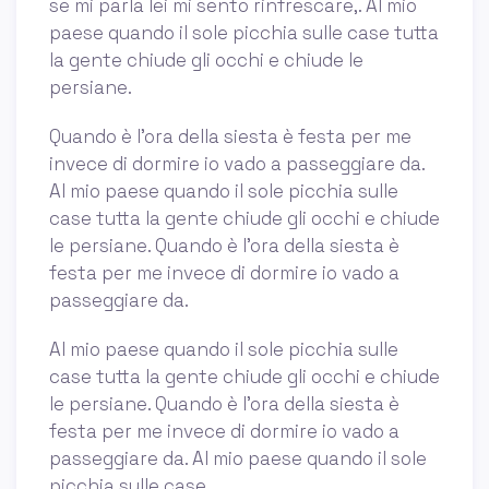
se mi parla lei mi sento rinfrescare,. Al mio
paese quando il sole picchia sulle case tutta
la gente chiude gli occhi e chiude le
persiane.
Quando è l'ora della siesta è festa per me
invece di dormire io vado a passeggiare da.
Al mio paese quando il sole picchia sulle
case tutta la gente chiude gli occhi e chiude
le persiane. Quando è l'ora della siesta è
festa per me invece di dormire io vado a
passeggiare da.
Al mio paese quando il sole picchia sulle
case tutta la gente chiude gli occhi e chiude
le persiane. Quando è l'ora della siesta è
festa per me invece di dormire io vado a
passeggiare da. Al mio paese quando il sole
picchia sulle case.