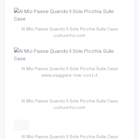
Al Mio Paese Quando Il Sole Picchia Sulle Case
culturefor.com
Al Mio Paese Quando Il Sole Picchia Sulle Case
www.viaggiare-low-cost.it
Al Mio Paese Quando Il Sole Picchia Sulle Case
culturefor.com
Al Mio Paese Quando Il Sole Picchia Sulle Case