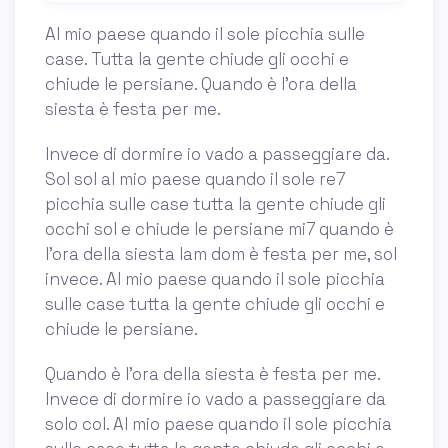
Al mio paese quando il sole picchia sulle
case. Tutta la gente chiude gli occhi e
chiude le persiane. Quando è l'ora della
siesta è festa per me.
Invece di dormire io vado a passeggiare da.
Sol sol al mio paese quando il sole re7
picchia sulle case tutta la gente chiude gli
occhi sol e chiude le persiane mi7 quando è
l'ora della siesta lam dom è festa per me, sol
invece. Al mio paese quando il sole picchia
sulle case tutta la gente chiude gli occhi e
chiude le persiane.
Quando è l'ora della siesta è festa per me.
Invece di dormire io vado a passeggiare da
solo col. Al mio paese quando il sole picchia