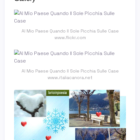
Al Mio Paese Quando Il Sole Picchia Sulle Case
www.flickr.com
Al Mio Paese Quando Il Sole Picchia Sulle Case
www.italiacanora.net