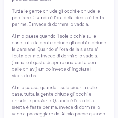
Tutta le gente chiude gli occhi e chiude le
persiane. Quando è l'ora della siesta è festa
per me. E invece di dormire io vado a.
Al mio paese quando il sole picchia sulle
case tutta la gente chiude gli occhi e chiude
le persiane. Quando e’ l’ora della siesta e’
festa per me, invece di dormire io vado a.
(mimare il gesto di aprire una porta con
delle chiavi) amico invece di ingoiare il
viagra lo ha.
Al mio paese, quando il sole picchia sulle
case, tutta la gente chiude gli occhi e
chiude le persiane. Quando è l’ora della
siesta è festa per me, invece di dormire io
vado a passeggiare da. Al mio paese quando