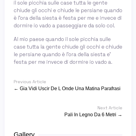
il sole picchia sulle case tutta le gente
chiude gli occhi e chiude le persiane quando
è l'ora della siesta è festa per me e invece di
dormire io vado a passeggiare da solo col.
Al mio paese quando il sole picchia sulle
case tutta la gente chiude gli occhi e chiude
le persiane quando è l'ora della siesta e'
festa per me invece di dormire io vado a.
Previous Article
← Gia Vidi Uscir De L Onde Una Matina Parafrasi
Next Article
Pali In Legno Da 6 Metri →
Gallery