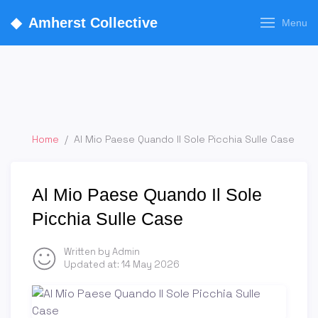
◆
Amherst Collective
Menu
Home
/
Al Mio Paese Quando Il Sole Picchia Sulle Case
Al Mio Paese Quando Il Sole
Picchia Sulle Case
Written by Admin
Updated at:
14 May 2026