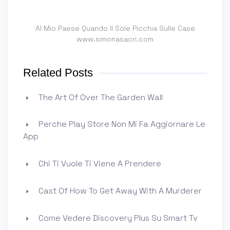
Al Mio Paese Quando Il Sole Picchia Sulle Case
www.simonasacri.com
Related Posts
The Art Of Over The Garden Wall
Perche Play Store Non Mi Fa Aggiornare Le
App
Chi Ti Vuole Ti Viene A Prendere
Cast Of How To Get Away With A Murderer
Come Vedere Discovery Plus Su Smart Tv