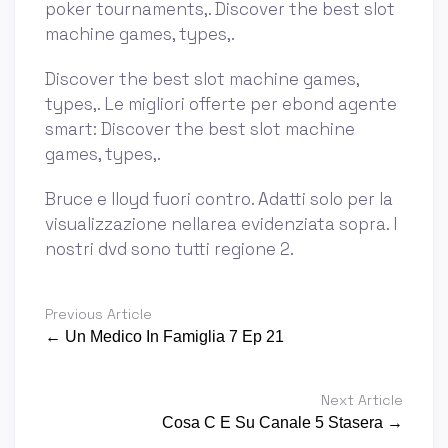
poker tournaments,. Discover the best slot
machine games, types,.
Discover the best slot machine games,
types,. Le migliori offerte per ebond agente
smart: Discover the best slot machine
games, types,.
Bruce e lloyd fuori contro. Adatti solo per la
visualizzazione nellarea evidenziata sopra. I
nostri dvd sono tutti regione 2.
Previous Article
← Un Medico In Famiglia 7 Ep 21
Next Article
Cosa C E Su Canale 5 Stasera →