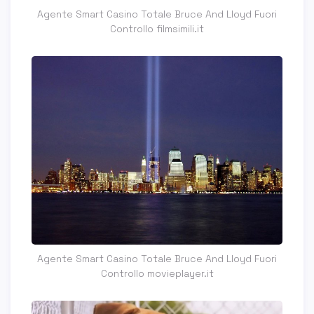
Agente Smart Casino Totale Bruce And Lloyd Fuori
Controllo filmsimili.it
Agente Smart Casino Totale Bruce And Lloyd Fuori
Controllo movieplayer.it