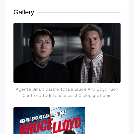
Gallery
Agente Smart Casino Totale Bruce And Lloyd Fuori
Controllo todotendencias00.blogspot.com