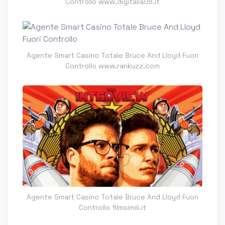
Controllo www.digitalia08.it
Agente Smart Casino Totale Bruce And Lloyd Fuori
Controllo www.rankuzz.com
Agente Smart Casino Totale Bruce And Lloyd Fuori
Controllo filmsimili.it