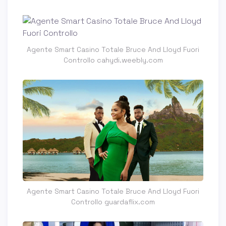
Agente Smart Casino Totale Bruce And Lloyd Fuori
Controllo cahydi.weebly.com
Agente Smart Casino Totale Bruce And Lloyd Fuori
Controllo guardaflix.com