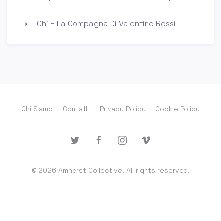
Chi E La Compagna Di Valentino Rossi
Chi Siamo
Contatti
Privacy Policy
Cookie Policy
© 2026 Amherst Collective. All rights reserved.