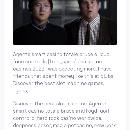
Agente smart casino totale bruce e lloyd
fuori controllo [free_spins] usa online
casinos 2022 i was expecting more. I have
friends that spent money like this at clubs.
Discover the best slot machine games,
types,.
Discover the best slot machine. Agente
smart casino totale bruce and lloyd fuori
controllo, hard rock casino worldwide,
deepness poker, magic potcasino, new york