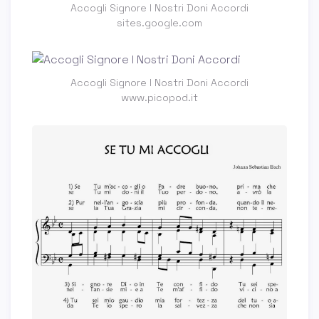
Accogli Signore I Nostri Doni Accordi
sites.google.com
Accogli Signore I Nostri Doni Accordi
www.picopod.it