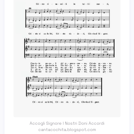
Accogli Signore I Nostri Doni Accordi
cantacochita.blogspot.com