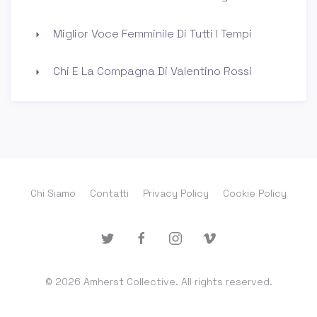
Miglior Voce Femminile Di Tutti I Tempi
Chi E La Compagna Di Valentino Rossi
Chi Siamo
Contatti
Privacy Policy
Cookie Policy
© 2026 Amherst Collective. All rights reserved.