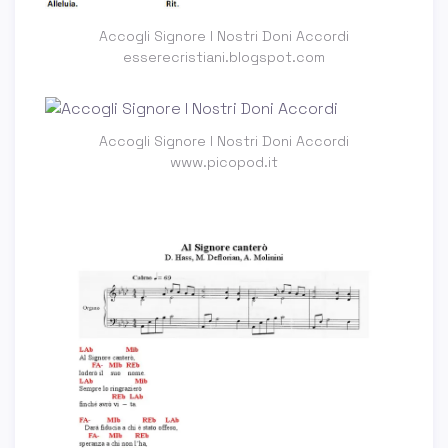
Accogli Signore I Nostri Doni Accordi
esserecristiani.blogspot.com
Accogli Signore I Nostri Doni Accordi
www.picopod.it