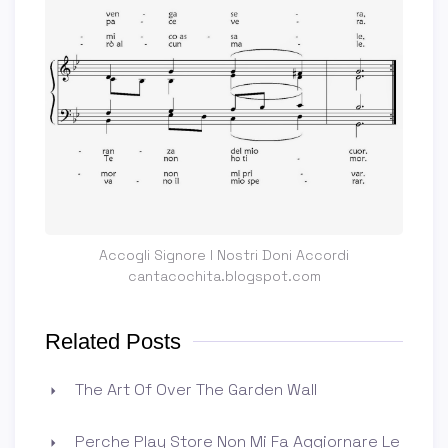
Accogli Signore I Nostri Doni Accordi
cantacochita.blogspot.com
Related Posts
The Art Of Over The Garden Wall
Perche Play Store Non Mi Fa Aggiornare Le