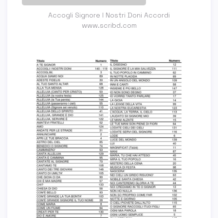
Accogli Signore I Nostri Doni Accordi
www.scribd.com