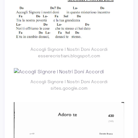
Accogli Signore I Nostri Doni Accordi
esserecristiani.blogspot.com
Accogli Signore I Nostri Doni Accordi
sites.google.com