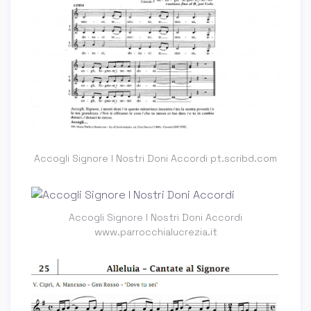
Accogli Signore I Nostri Doni Accordi pt.scribd.com
Accogli Signore I Nostri Doni Accordi
www.parrocchialucrezia.it