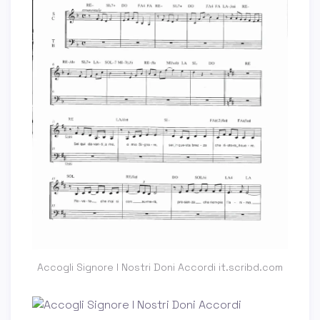
Accogli Signore I Nostri Doni Accordi it.scribd.com