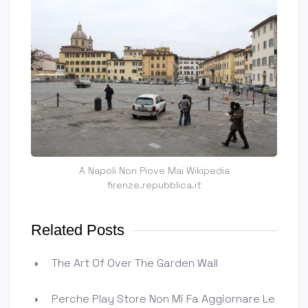
A Napoli Non Piove Mai Wikipedia
firenze.repubblica.it
Related Posts
The Art Of Over The Garden Wall
Perche Play Store Non Mi Fa Aggiornare Le