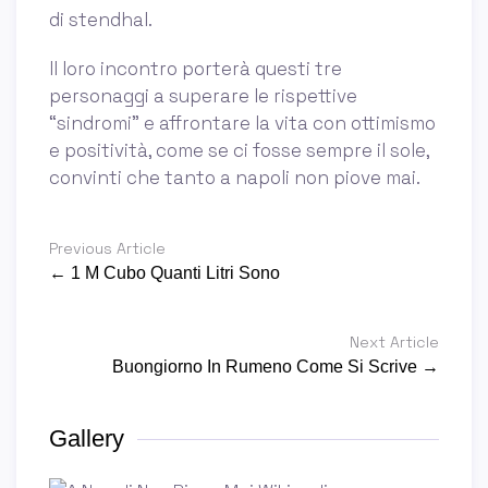
di stendhal.
Il loro incontro porterà questi tre
personaggi a superare le rispettive
“sindromi” e affrontare la vita con ottimismo
e positività, come se ci fosse sempre il sole,
convinti che tanto a napoli non piove mai.
Previous Article
← 1 M Cubo Quanti Litri Sono
Next Article
Buongiorno In Rumeno Come Si Scrive →
Gallery