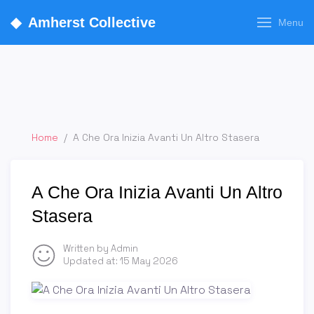
◆
Amherst Collective
Menu
Home
/
A Che Ora Inizia Avanti Un Altro Stasera
A Che Ora Inizia Avanti Un Altro
Stasera
Written by Admin
Updated at:
15 May 2026