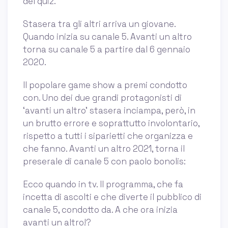
del quiz.
Stasera tra gli altri arriva un giovane.
Quando inizia su canale 5. Avanti un altro
torna su canale 5 a partire dal 6 gennaio
2020.
Il popolare game show a premi condotto
con. Uno dei due grandi protagonisti di
‘avanti un altro’ stasera inciampa, però, in
un brutto errore e soprattutto involontario,
rispetto a tutti i siparietti che organizza e
che fanno. Avanti un altro 2021, torna il
preserale di canale 5 con paolo bonolis:
Ecco quando in tv. Il programma, che fa
incetta di ascolti e che diverte il pubblico di
canale 5, condotto da. A che ora inizia
avanti un altro!?