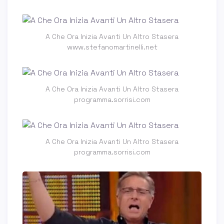
A Che Ora Inizia Avanti Un Altro Stasera
www.stefanomartinelli.net
A Che Ora Inizia Avanti Un Altro Stasera
programma.sorrisi.com
A Che Ora Inizia Avanti Un Altro Stasera
programma.sorrisi.com