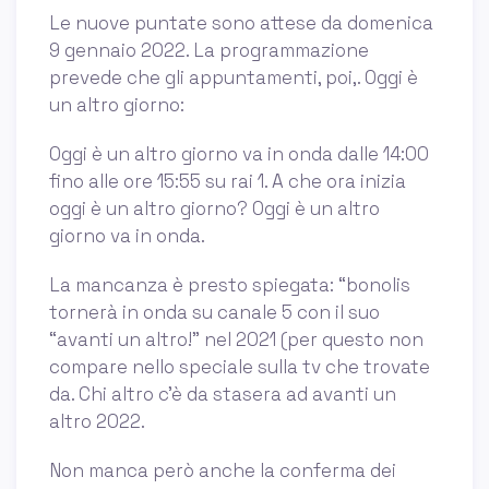
Le nuove puntate sono attese da domenica
9 gennaio 2022. La programmazione
prevede che gli appuntamenti, poi,. Oggi è
un altro giorno:
Oggi è un altro giorno va in onda dalle 14:00
fino alle ore 15:55 su rai 1. A che ora inizia
oggi è un altro giorno? Oggi è un altro
giorno va in onda.
La mancanza è presto spiegata: “bonolis
tornerà in onda su canale 5 con il suo
“avanti un altro!” nel 2021 (per questo non
compare nello speciale sulla tv che trovate
da. Chi altro c’è da stasera ad avanti un
altro 2022.
Non manca però anche la conferma dei