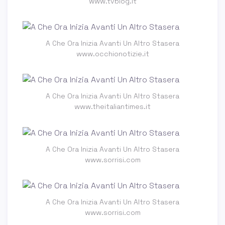
www.tvblog.it
A Che Ora Inizia Avanti Un Altro Stasera
www.occhionotizie.it
A Che Ora Inizia Avanti Un Altro Stasera
www.theitaliantimes.it
A Che Ora Inizia Avanti Un Altro Stasera
www.sorrisi.com
A Che Ora Inizia Avanti Un Altro Stasera
www.sorrisi.com