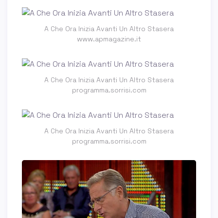
A Che Ora Inizia Avanti Un Altro Stasera
www.apmagazine.it
A Che Ora Inizia Avanti Un Altro Stasera
programma.sorrisi.com
A Che Ora Inizia Avanti Un Altro Stasera
programma.sorrisi.com