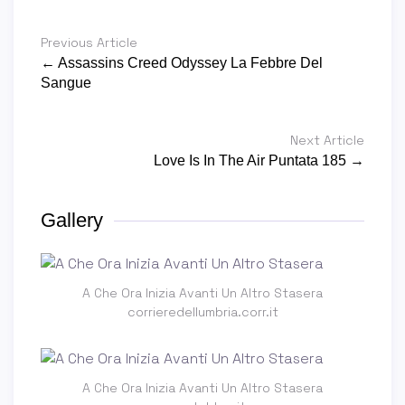
Previous Article
← Assassins Creed Odyssey La Febbre Del
Sangue
Next Article
Love Is In The Air Puntata 185 →
Gallery
A Che Ora Inizia Avanti Un Altro Stasera
corrieredellumbria.corr.it
A Che Ora Inizia Avanti Un Altro Stasera