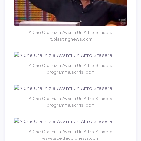
A Che Ora Inizia Avanti Un Altro Stasera
it.blastingnews.com
A Che Ora Inizia Avanti Un Altro Stasera
programma.sorrisi.com
A Che Ora Inizia Avanti Un Altro Stasera
programma.sorrisi.com
A Che Ora Inizia Avanti Un Altro Stasera
www.spettacolonews.com