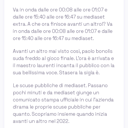
Va in onda dalle ore 00:08 alle ore 01:07 e
dalle ore 15:40 alle ore 16:47 su mediaset
extra. A che ora finisce avanti un altro!? Va
in onda dalle ore 00:08 alle ore 01:07 e dalle
ore 15:40 alle ore 16:47 su mediaset.
Avanti un altro mai visto così, paolo bonolis
suda freddo al gioco finale. L’ora è arrivata e
il maestro laurenti incanta il pubblico con la
sua bellissima voce. Stasera la sigla è.
Le scuse pubbliche di mediaset. Passano
pochi minuti e da mediaset giunge un
comunicato stampa ufficiale in cui l’azienda
dirama le proprie scuse pubbliche per
quanto. Scopriamo insieme quando inizia
avanti un altro nel 2022.