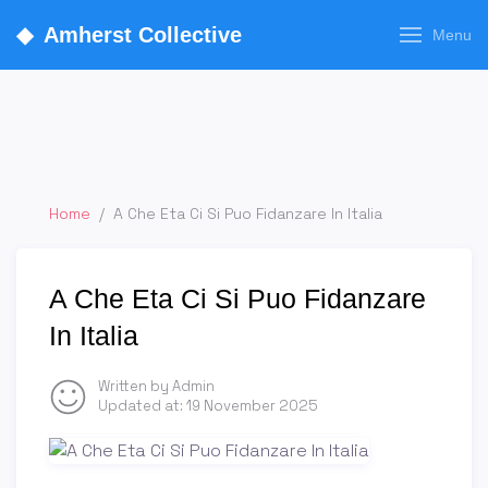
◆
Amherst Collective
Menu
Home
/
A Che Eta Ci Si Puo Fidanzare In Italia
A Che Eta Ci Si Puo Fidanzare
In Italia
Written by Admin
Updated at:
19 November 2025