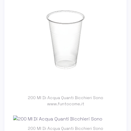
200 Ml Di Acqua Quanti Bicchieri Sono
www.funtocome.it
200 Ml Di Acqua Quanti Bicchieri Sono