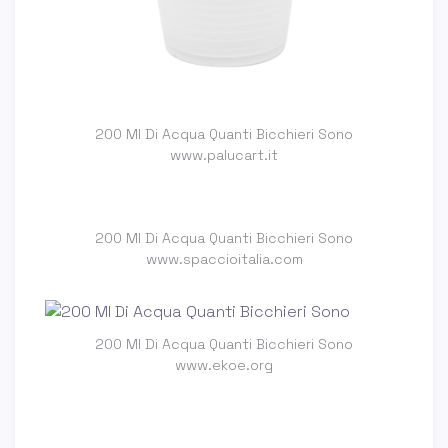
200 Ml Di Acqua Quanti Bicchieri Sono
www.palucart.it
200 Ml Di Acqua Quanti Bicchieri Sono
www.spaccioitalia.com
200 Ml Di Acqua Quanti Bicchieri Sono
www.ekoe.org