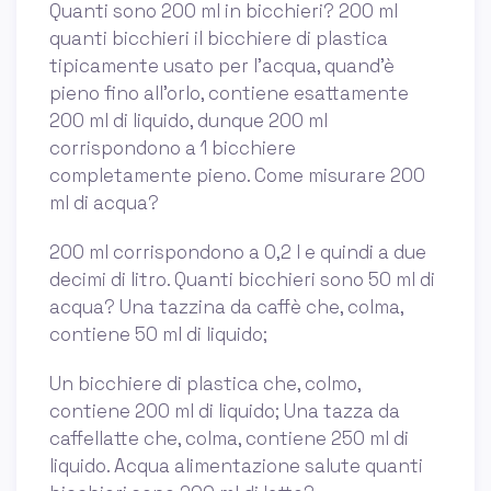
Quanti sono 200 ml in bicchieri? 200 ml
quanti bicchieri il bicchiere di plastica
tipicamente usato per l'acqua, quand'è
pieno fino all'orlo, contiene esattamente
200 ml di liquido, dunque 200 ml
corrispondono a 1 bicchiere
completamente pieno. Come misurare 200
ml di acqua?
200 ml corrispondono a 0,2 l e quindi a due
decimi di litro. Quanti bicchieri sono 50 ml di
acqua? Una tazzina da caffè che, colma,
contiene 50 ml di liquido;
Un bicchiere di plastica che, colmo,
contiene 200 ml di liquido; Una tazza da
caffellatte che, colma, contiene 250 ml di
liquido. Acqua alimentazione salute quanti