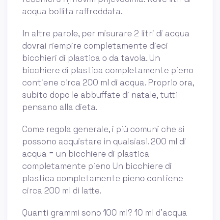
acqua bollita raffreddata.
In altre parole, per misurare 2 litri di acqua
dovrai riempire completamente dieci
bicchieri di plastica o da tavola. Un
bicchiere di plastica completamente pieno
contiene circa 200 ml di acqua. Proprio ora,
subito dopo le abbuffate di natale, tutti
pensano alla dieta.
Come regola generale, i più comuni che si
possono acquistare in qualsiasi. 200 ml di
acqua = un bicchiere di plastica
completamente pieno Un bicchiere di
plastica completamente pieno contiene
circa 200 ml di latte.
Quanti grammi sono 100 ml? 10 ml d'acqua