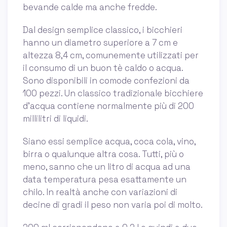
bevande calde ma anche fredde.
Dal design semplice classico, i bicchieri
hanno un diametro superiore a 7 cm e
altezza 8,4 cm, comunemente utilizzati per
il consumo di un buon tè caldo o acqua.
Sono disponibili in comode confezioni da
100 pezzi. Un classico tradizionale bicchiere
d'acqua contiene normalmente più di 200
millilitri di liquidi.
Siano essi semplice acqua, coca cola, vino,
birra o qualunque altra cosa. Tutti, più o
meno, sanno che un litro di acqua ad una
data temperatura pesa esattamente un
chilo. In realtà anche con variazioni di
decine di gradi il peso non varia poi di molto.