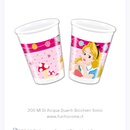
200 Ml Di Acqua Quanti Bicchieri Sono
www.funtocome.it