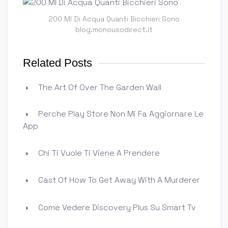
200 Ml Di Acqua Quanti Bicchieri Sono
blog.monousodirect.it
Related Posts
The Art Of Over The Garden Wall
Perche Play Store Non Mi Fa Aggiornare Le
App
Chi Ti Vuole Ti Viene A Prendere
Cast Of How To Get Away With A Murderer
Come Vedere Discovery Plus Su Smart Tv