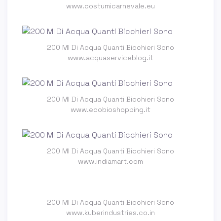
www.costumicarnevale.eu
200 Ml Di Acqua Quanti Bicchieri Sono
www.acquaserviceblog.it
200 Ml Di Acqua Quanti Bicchieri Sono
www.ecobioshopping.it
200 Ml Di Acqua Quanti Bicchieri Sono
www.indiamart.com
200 Ml Di Acqua Quanti Bicchieri Sono
www.kuberindustries.co.in