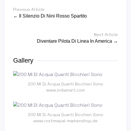
Previous Article
← Il Silenzio Di Nini Rosso Spartito
Next Article
Diventare Pilota Di Linea In America →
Gallery
200 Ml Di Acqua Quanti Bicchieri Sono
www.indiamart.com
200 Ml Di Acqua Quanti Bicchieri Sono
www.rostimepal-markenshop.de