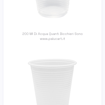
200 Ml Di Acqua Quanti Bicchieri Sono
www.palucart.it