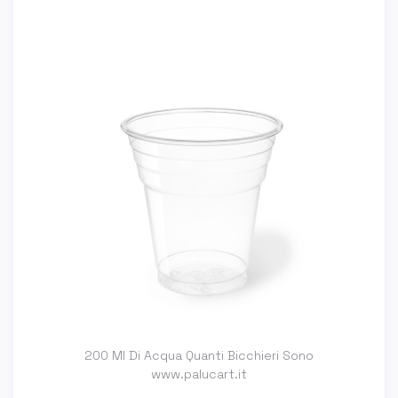
200 Ml Di Acqua Quanti Bicchieri Sono
www.palucart.it