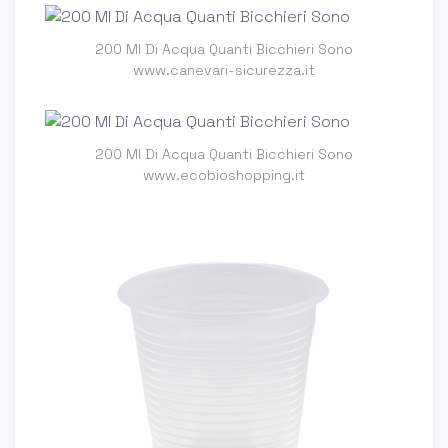
200 Ml Di Acqua Quanti Bicchieri Sono
www.canevari-sicurezza.it
200 Ml Di Acqua Quanti Bicchieri Sono
www.ecobioshopping.it