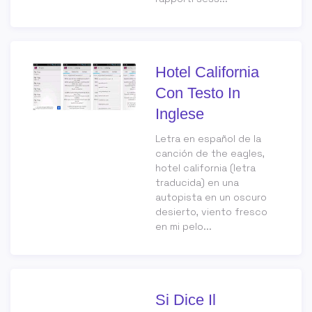
Hotel California
Con Testo In
Inglese
Letra en español de la
canción de the eagles,
hotel california (letra
traducida) en una
autopista en un oscuro
desierto, viento fresco
en mi pelo...
Si Dice Il