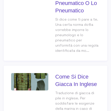
Pneumatico O Lo
Pneumatico
Si dice come ti pare a te.
Una certa norma dotta
vorrebbe imporre lo
pneumologo e lo
pneumatico per
uniformità con una regola
identificata da mo...
Come Si Dice
Giacca In Inglese
Traduzione di giacca di
pile in inglese. Per
soddisfare le esigenze
della marina in caso di