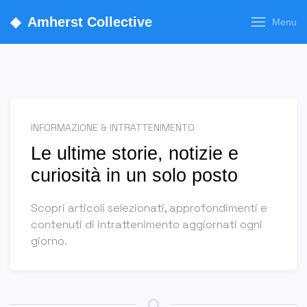
◆
Amherst Collective
Menu
INFORMAZIONE & INTRATTENIMENTO
Le ultime storie, notizie e
curiosità in un solo posto
Scopri articoli selezionati, approfondimenti e
contenuti di intrattenimento aggiornati ogni
giorno.